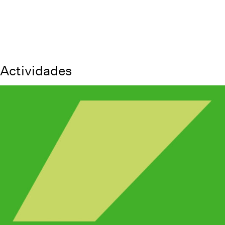
Actividades