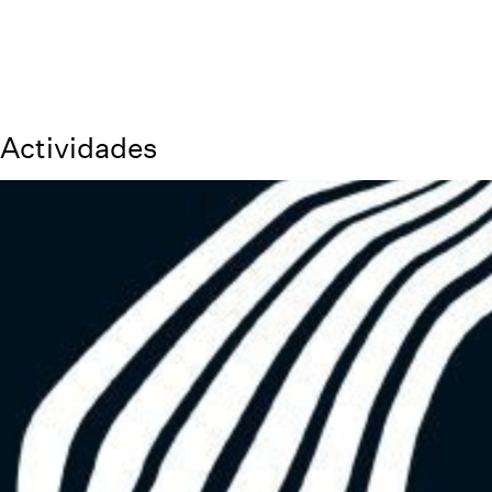
Actividades