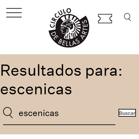
Resultados para:
escenicas
Buscar