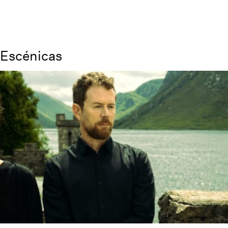
Escénicas