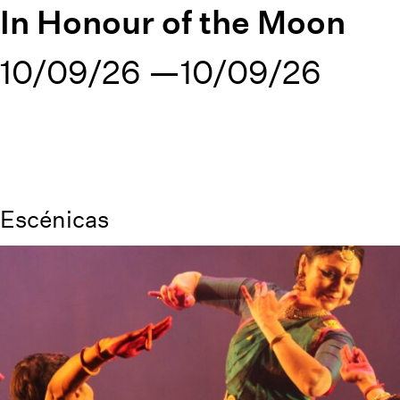
In Honour of the Moon
10/09/26
10/09/26
Escénicas