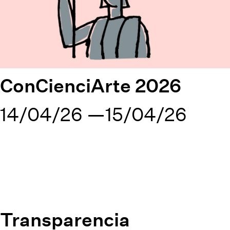
ConCienciArte 2026
14/04/26
15/04/26
Transparencia