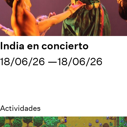
India en concierto
18/06/26
18/06/26
Actividades