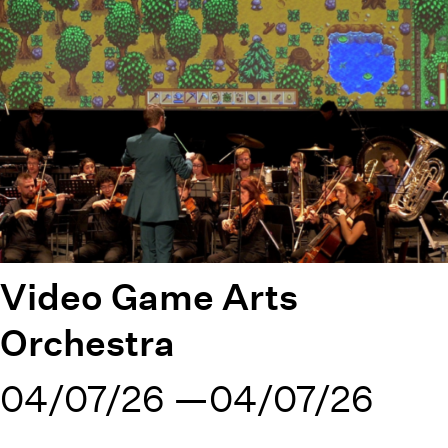
Video Game Arts
Orchestra
04/07/26
04/07/26