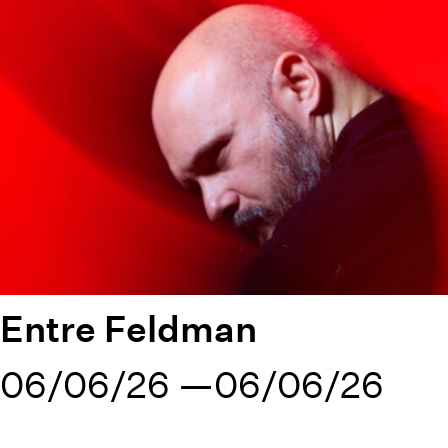
Entre Feldman
06/06/26
06/06/26