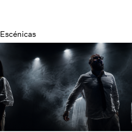
Escénicas