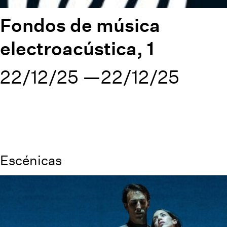
Fondos de música
electroacústica, 1
22/12/25
22/12/25
Escénicas