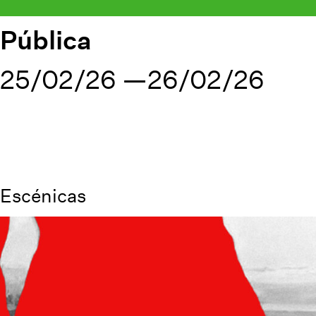
Pública
25/02/26
26/02/26
Escénicas