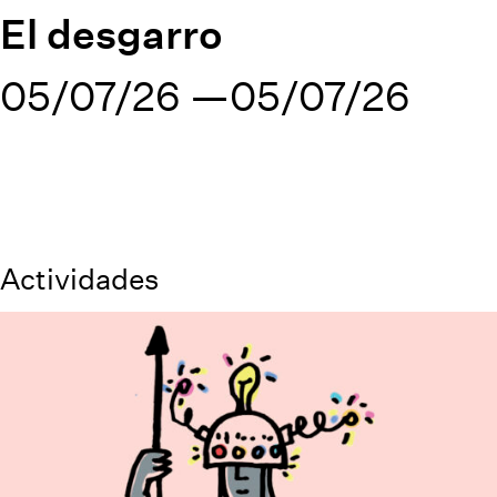
El desgarro
05/07/26
05/07/26
Actividades