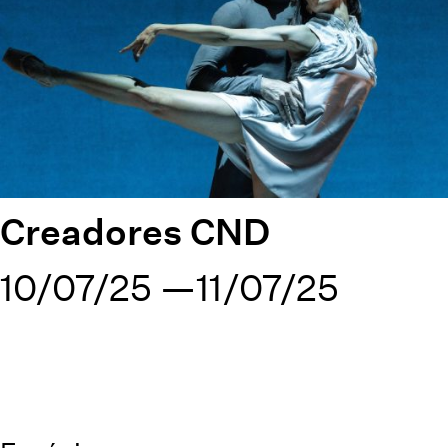
Creadores CND
10/07/25
11/07/25