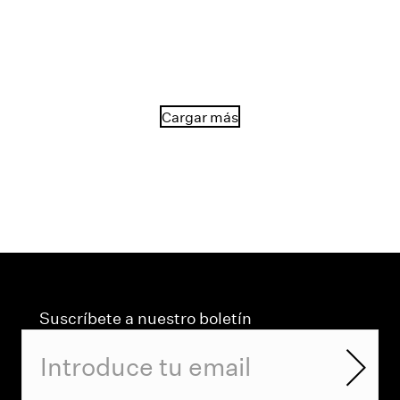
Cargar más
Suscríbete a nuestro boletín