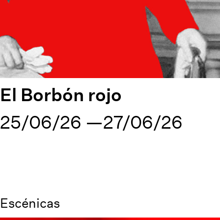
El Borbón rojo
25/06/26
27/06/26
Escénicas