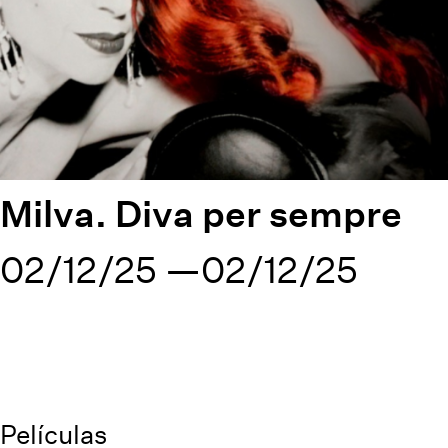
Milva. Diva per sempre
02/12/25
02/12/25
Películas