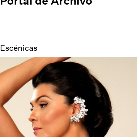
Portal de Archivo
Escénicas