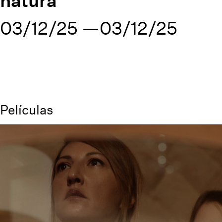
03/12/25
03/12/25
Películas