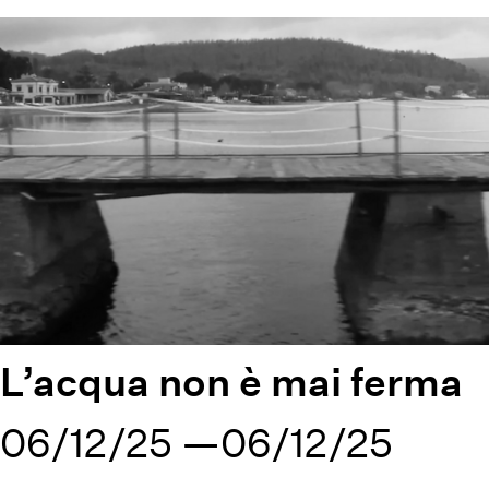
L’acqua non è mai ferma
06/12/25
06/12/25