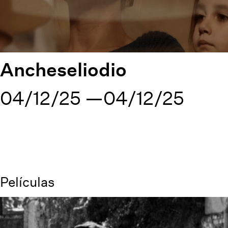
Ancheseliodio
04/12/25
04/12/25
Películas