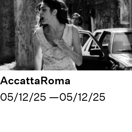
AccattaRoma
05/12/25
05/12/25