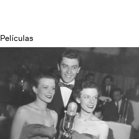
Películas