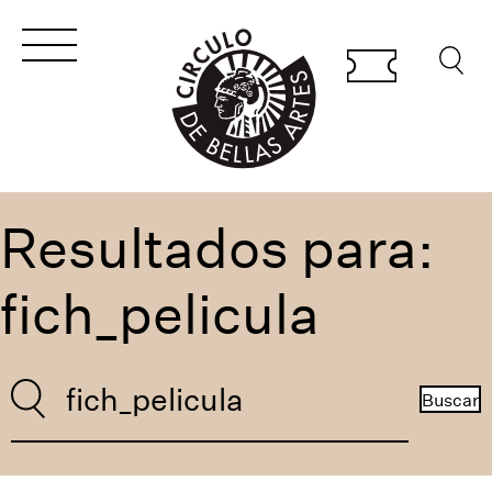
Resultados para:
fich_pelicula
Buscar