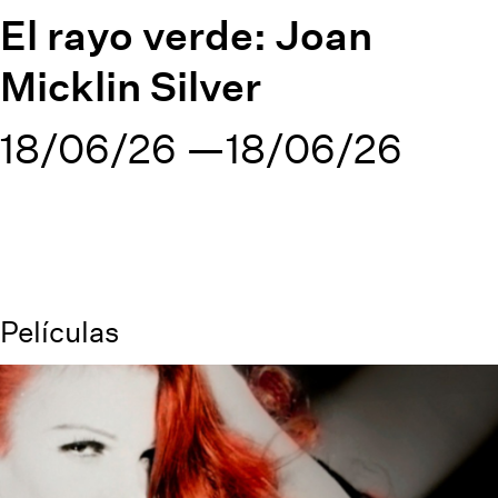
El rayo verde: Joan
Micklin Silver
18/06/26
18/06/26
Películas