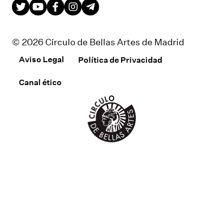
© 2026 Círculo de Bellas Artes de Madrid
Aviso Legal
Política de Privacidad
Canal ético