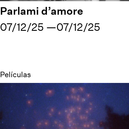
Parlami d’amore
07/12/25
07/12/25
Películas