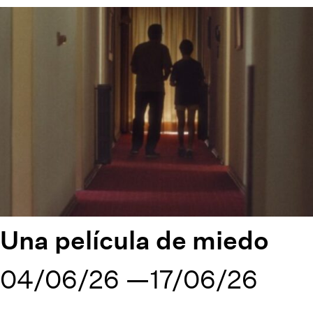
Una película de miedo
04/06/26
17/06/26