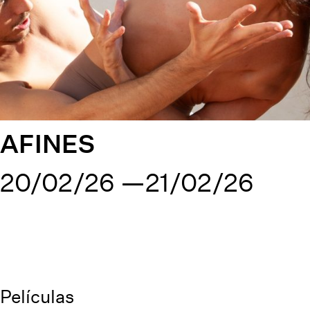
AFINES
20/02/26
21/02/26
Películas