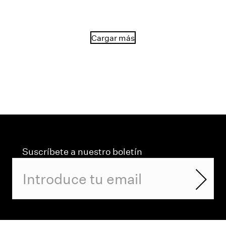
Cargar más
Suscríbete a nuestro boletín