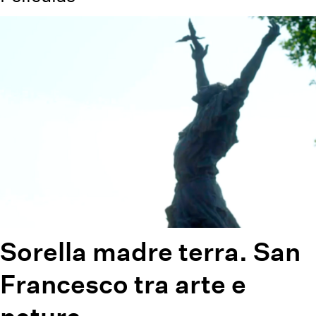
Sorella madre terra. San
Francesco tra arte e
natura