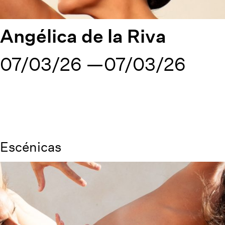
Angélica de la Riva
07/03/26
07/03/26
Escénicas