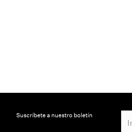
Suscríbete a nuestro boletín