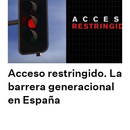
Acceso restringido. La
barrera generacional
en España