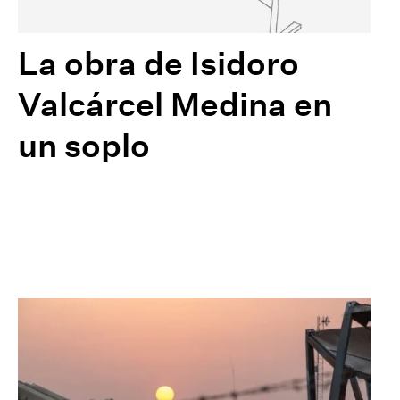
La obra de Isidoro
Valcárcel Medina en
un soplo