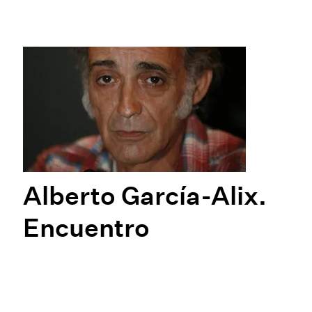
Alberto García-Alix.
Encuentro