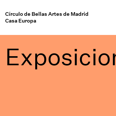
Círculo de Bellas Artes de Madrid
Casa Europa
Exposicio