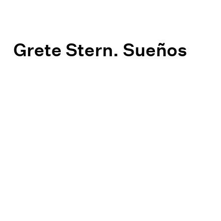
Grete Stern. Sueños