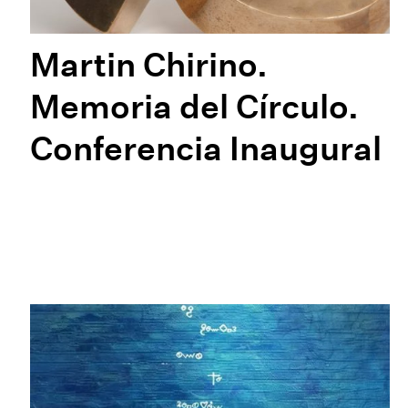
Martin Chirino.
Memoria del Círculo.
Conferencia Inaugural