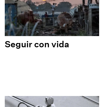
Seguir con vida