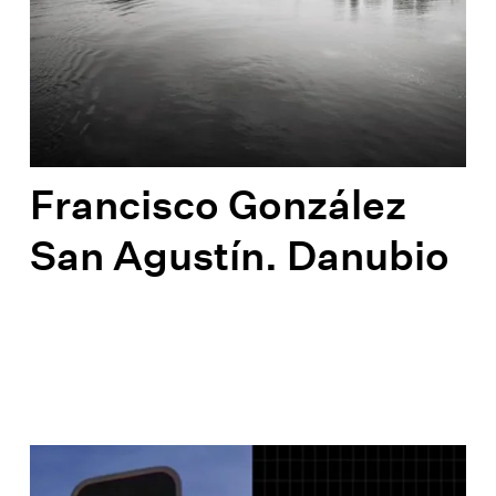
Francisco González
San Agustín. Danubio