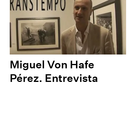
Miguel Von Hafe
Pérez. Entrevista