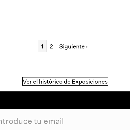
1
2
Siguiente »
Ver el histórico de Exposiciones