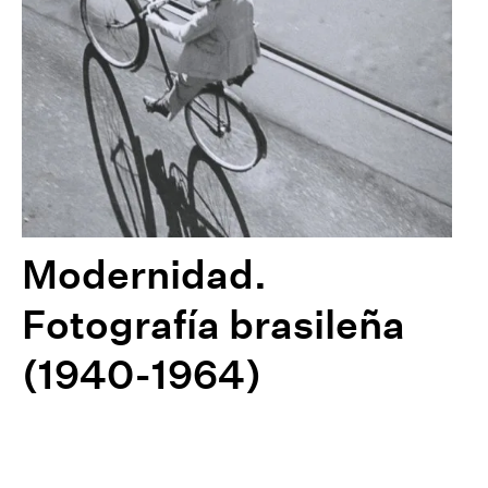
Modernidad.
Fotografía brasileña
(1940-1964)