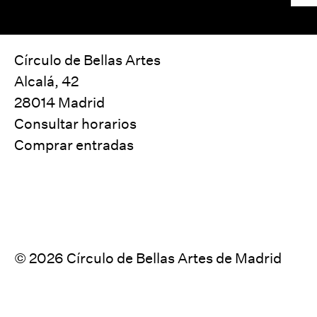
Círculo de Bellas Artes
Alcalá, 42
28014 Madrid
Consultar horarios
Comprar entradas
© 2026 Círculo de Bellas Artes de Madrid