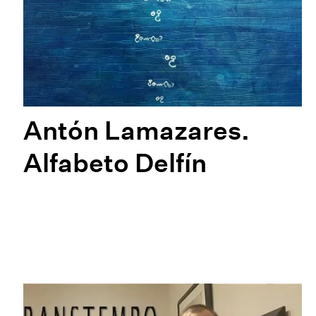
Antón Lamazares.
Alfabeto Delfín