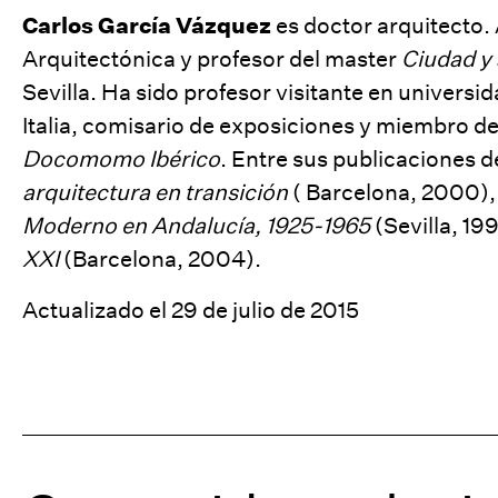
Carlos García Vázquez
es doctor arquitecto.
Arquitectónica y profesor del master
Ciudad y 
Sevilla. Ha sido profesor visitante en universi
Italia, comisario de exposiciones y miembro de
Docomomo Ibérico
. Entre sus publicaciones 
arquitectura en transición
( Barcelona, 2000)
Moderno en Andalucía, 1925-1965
(Sevilla, 19
XXI
(Barcelona, 2004).
Actualizado el 29 de julio de 2015