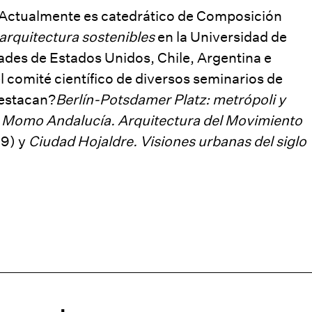
 Actualmente es catedrático de Composición
arquitectura sostenibles
en la Universidad de
dades de Estados Unidos, Chile, Argentina e
l comité científico de diversos seminarios de
destacan?
Berlín-Potsdamer Platz: metrópoli y
,
Momo Andalucía. Arquitectura del Movimiento
99) y
Ciudad Hojaldre. Visiones urbanas del siglo