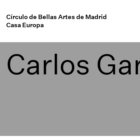
Círculo de Bellas Artes de Madrid
Casa Europa
Carlos Ga