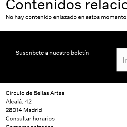
Contenidos relac
No hay contenido enlazado en estos momento
Suscríbete a nuestro boletín
Círculo de Bellas Artes
Alcalá, 42
28014 Madrid
Consultar horarios
Comprar entradas