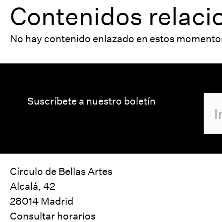
Contenidos relac
No hay contenido enlazado en estos momento
Suscríbete a nuestro boletín
Círculo de Bellas Artes
Alcalá, 42
28014 Madrid
Consultar horarios