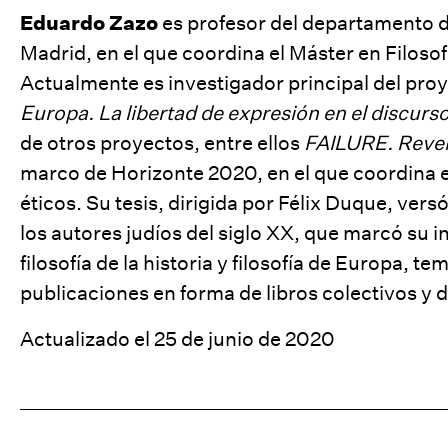
Eduardo Zazo
es profesor del departamento d
Madrid, en el que coordina el Máster en Filoso
Actualmente es investigador principal del pro
Europa. La libertad de expresión en el discur
de otros proyectos, entre ellos
FAILURE. Rever
marco de Horizonte 2020, en el que coordina e
éticos. Su tesis, dirigida por Félix Duque, ver
los autores judíos del siglo XX, que marcó su in
filosofía de la historia y filosofía de Europa, 
publicaciones en forma de libros colectivos y 
Actualizado el 25 de junio de 2020