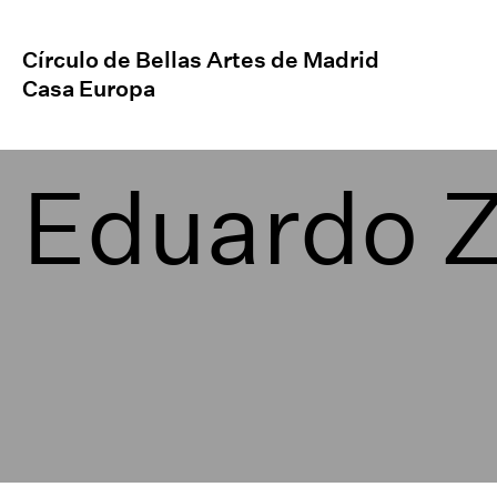
Círculo de Bellas Artes de Madrid
Casa Europa
Eduardo 