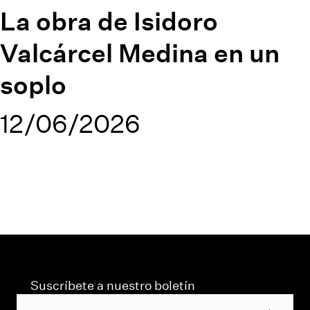
La obra de Isidoro
Valcárcel Medina en un
soplo
12/06/2026
Suscríbete a nuestro boletín