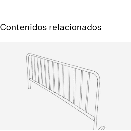
Contenidos relacionados