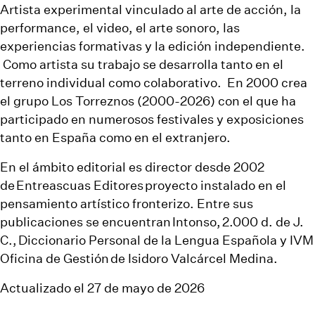
Artista experimental vinculado al arte de acción, la
performance, el video, el arte sonoro, las
experiencias formativas y la edición independiente.
Como artista su trabajo se desarrolla tanto en el
terreno individual como colaborativo.
En 2000 crea
el grupo Los Torreznos (2000-2026) con el que ha
participado en numerosos festivales y exposiciones
tanto en España como en el extranjero.
En el ámbito editorial es director desde 2002
de
Entreascuas
Editores
proyecto instalado en el
pensamiento artístico fronterizo. Entre sus
publicaciones se encuentran
Intonso
,
2.000 d. de J.
C
.,
Diccionario Personal de la Lengua Española y IVM
Oficina de Gestión
de Isidoro Valcárcel Medina.
Actualizado el 27 de mayo de 2026