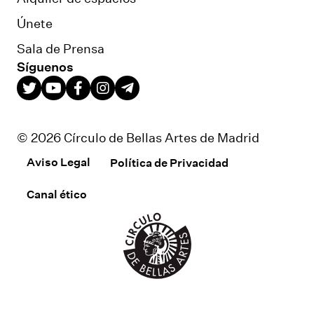
Únete
Sala de Prensa
Síguenos
© 2026 Círculo de Bellas Artes de Madrid
Aviso Legal
Política de Privacidad
Canal ético