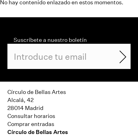
No hay contenido enlazado en estos momentos.
Suscríbete a nuestro boletín
Círculo de Bellas Artes
Alcalá, 42
28014 Madrid
Consultar horarios
Comprar entradas
Círculo de Bellas Artes