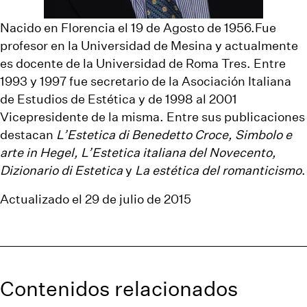
Nacido en Florencia el 19 de Agosto de 1956.Fue
profesor en la Universidad de Mesina y actualmente
es docente de la Universidad de Roma Tres. Entre
1993 y 1997 fue secretario de la Asociación Italiana
de Estudios de Estética y de 1998 al 2001
Vicepresidente de la misma. Entre sus publicaciones
destacan
L’Estetica di Benedetto Croce, Simbolo e
arte in Hegel, L’Estetica italiana del Novecento,
Dizionario di Estetica
y
La estética del romanticismo
.
Actualizado el 29 de julio de 2015
Contenidos relacionados