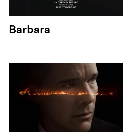
Barbara