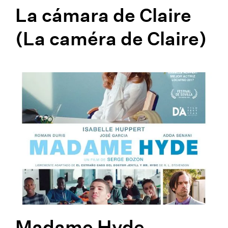
La cámara de Claire
(La caméra de Claire)
Madame Hyde