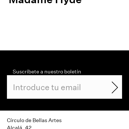
Suscríbete a nuestro boletín
Círculo de Bellas Artes
Alcalá, 42