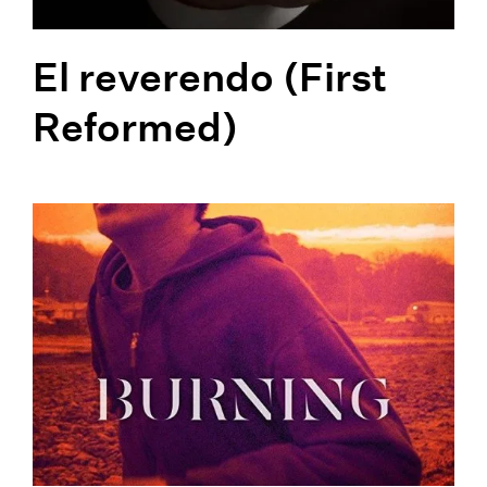
El reverendo (First
Reformed)