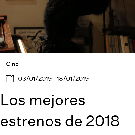
Cine
03/01/2019 - 18/01/2019
Los mejores
estrenos de 2018