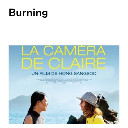
Burning