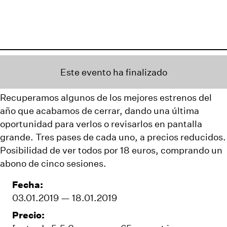
Este evento ha finalizado
Recuperamos algunos de los mejores estrenos del
año que acabamos de cerrar, dando una última
oportunidad para verlos o revisarlos en pantalla
grande. Tres pases de cada uno, a precios reducidos.
Posibilidad de ver todos por 18 euros, comprando un
abono de cinco sesiones.
Fecha:
03.01.2019 — 18.01.2019
Precio: