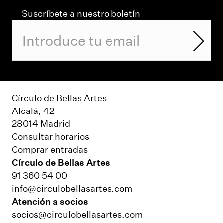
Suscríbete a nuestro boletín
Círculo de Bellas Artes
Alcalá, 42
28014 Madrid
Consultar horarios
Comprar entradas
Círculo de Bellas Artes
91 360 54 00
info@circulobellasartes.com
Atención a socios
socios@circulobellasartes.com