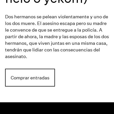
Dos hermanos se pelean violentamente y uno de
los dos muere. El asesino escapa pero su madre
le convence de que se entregue a la policía. A
partir de ahora, la madre y las esposas de los dos
hermanos, que viven juntas en una misma casa,
tendrán que lidiar con las consecuencias del
asesinato.
Comprar entradas