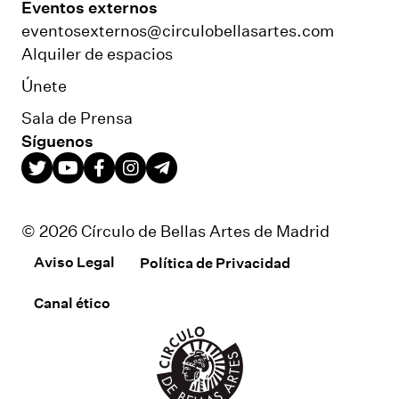
Eventos externos
eventosexternos@circulobellasartes.com
Alquiler de espacios
Únete
Sala de Prensa
Síguenos
© 2026 Círculo de Bellas Artes de Madrid
Aviso Legal
Política de Privacidad
Canal ético