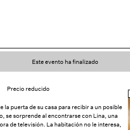
Este evento ha finalizado
Precio reducido
la puerta de su casa para recibir a un posible
, se sorprende al encontrarse con Lina, una
a de televisión. La habitación no le interesa,