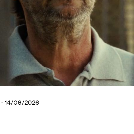
 - 14/06/2026