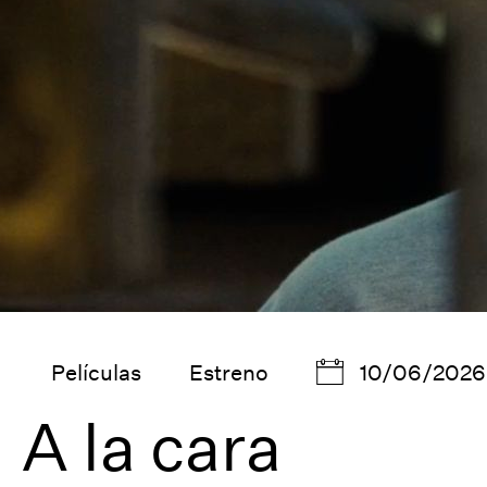
Películas
Estreno
10/06/2026
A la cara