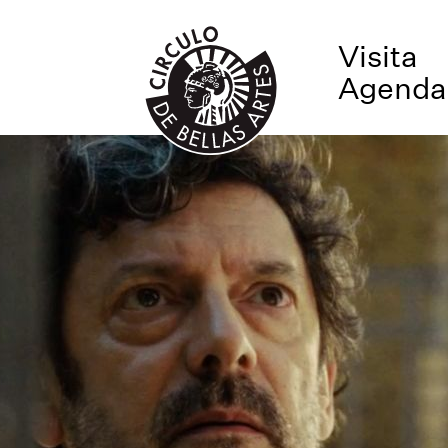
Visita
Agenda