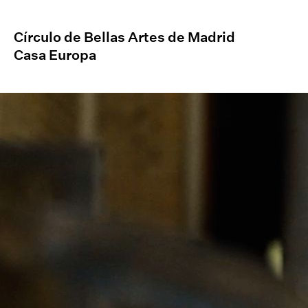
Círculo de Bellas Artes de Madrid
Casa Europa