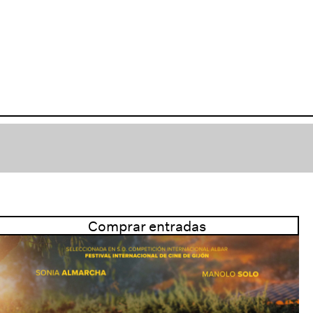
Comprar entradas