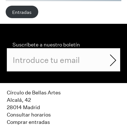
Entradas
Suscríbete a nuestro boletín
Círculo de Bellas Artes
Alcalá, 42
28014 Madrid
Consultar horarios
Comprar entradas