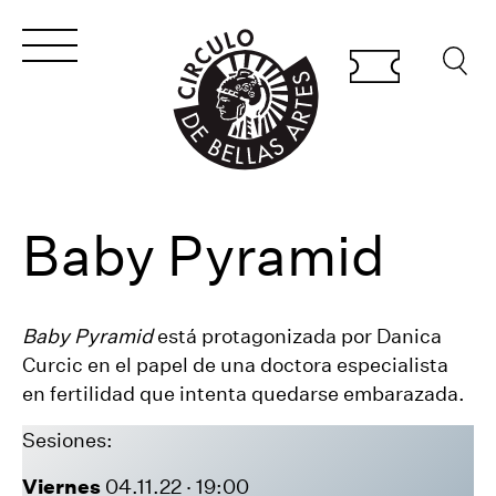
Baby Pyramid
Baby Pyramid
está protagonizada por Danica
Curcic en el papel de una doctora especialista
en fertilidad que intenta quedarse embarazada.
Sesiones:
Viernes
04.11.22 · 19:00