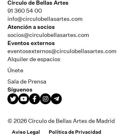
Círculo de Bellas Artes
91 360 54 00
info@circulobellasartes.com
Atención a socios
socios@circulobellasartes.com
Eventos externos
eventosexternos@circulobellasartes.com
Alquiler de espacios
Únete
Sala de Prensa
Síguenos
© 2026 Círculo de Bellas Artes de Madrid
Aviso Legal
Política de Privacidad