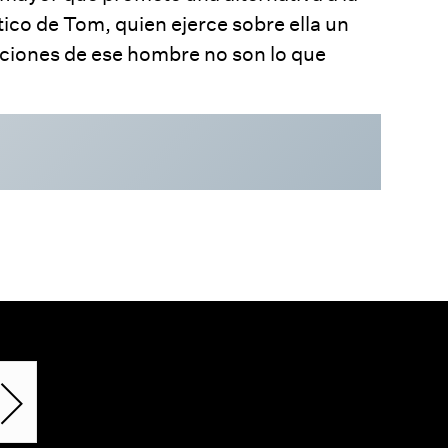
ico de Tom, quien ejerce sobre ella un
tenciones de ese hombre no son lo que