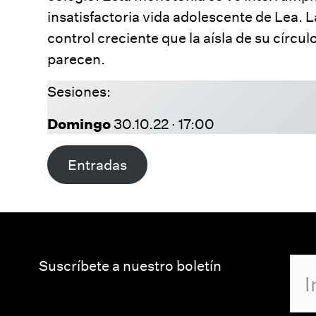
insatisfactoria vida adolescente de Lea. 
control creciente que la aísla de su círcu
parecen.
Sesiones:
Domingo
30.10.22 · 17:00
Entradas
Suscríbete a nuestro boletín