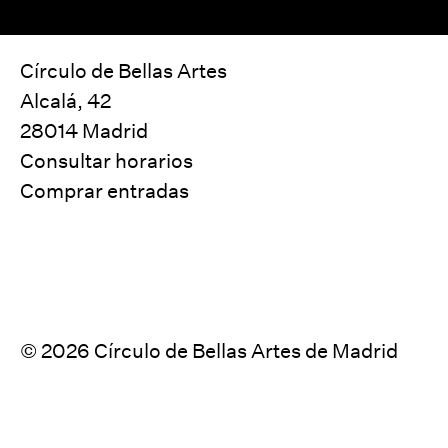
Círculo de Bellas Artes
Alcalá, 42
28014 Madrid
Consultar horarios
Comprar entradas
© 2026 Círculo de Bellas Artes de Madrid