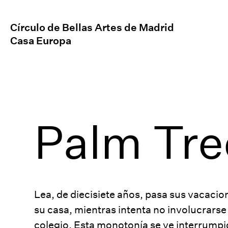
Círculo de Bellas Artes de Madrid
Casa Europa
Palm Tre
Lea, de diecisiete años, pasa sus vacacio
su casa, mientras intenta no involucrars
colegio. Esta monotonía se ve interrump