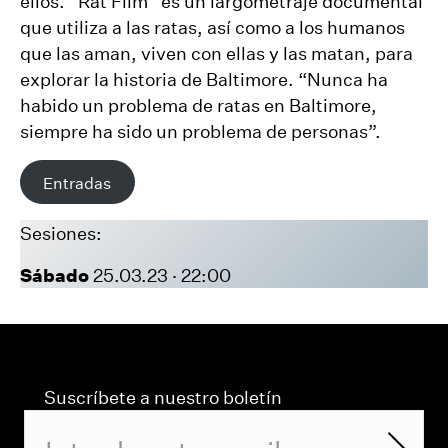
ellos. “Rat Film” es un largometraje documental
que utiliza a las ratas, así como a los humanos
que las aman, viven con ellas y las matan, para
explorar la historia de Baltimore. “Nunca ha
habido un problema de ratas en Baltimore,
siempre ha sido un problema de personas”.
Entradas
Sesiones:
Sábado
25.03.23 · 22:00
Suscríbete a nuestro boletín