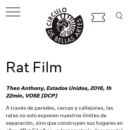
Rat Film
Theo Anthony, Estados Unidos, 2016, 1h
22min, VOSE [DCP]
A través de paredes, cercas y callejones, las
ratas no solo exponen nuestros límites de
separación, sino que construyen sus hogares en