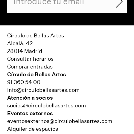
Círculo de Bellas Artes
Alcalá, 42
28014 Madrid
Consultar horarios
Comprar entradas
Círculo de Bellas Artes
91 360 54 00
info@circulobellasartes.com
Atención a socios
socios@circulobellasartes.com
Eventos externos
eventosexternos@circulobellasartes.com
Alquiler de espacios