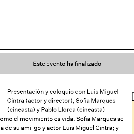
Este evento ha finalizado
Presentación y coloquio con Luis Miguel
Cintra (actor y director), Sofia Marques
(cineasta) y Pablo Llorca (cineasta)
 como el movimiento es vida. Sofia Marques se
a de su ami-go y actor Luis Miguel Cintra; y