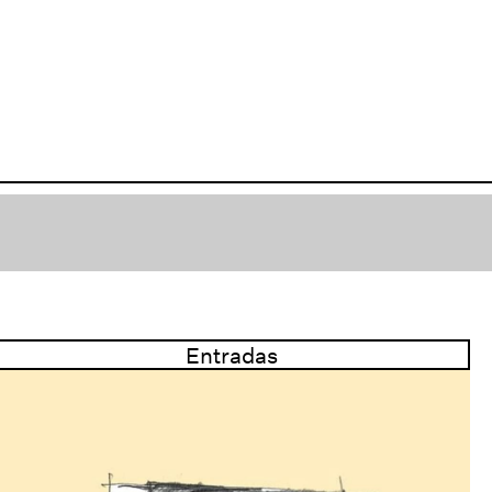
Entradas