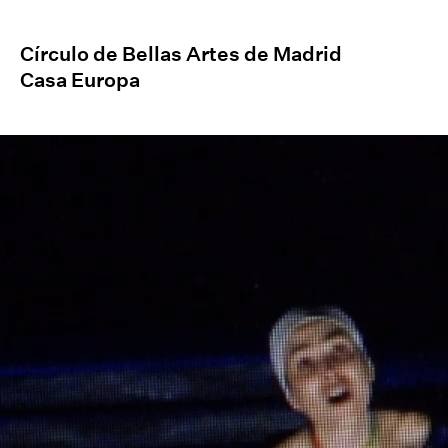
Círculo de Bellas Artes de Madrid
Casa Europa