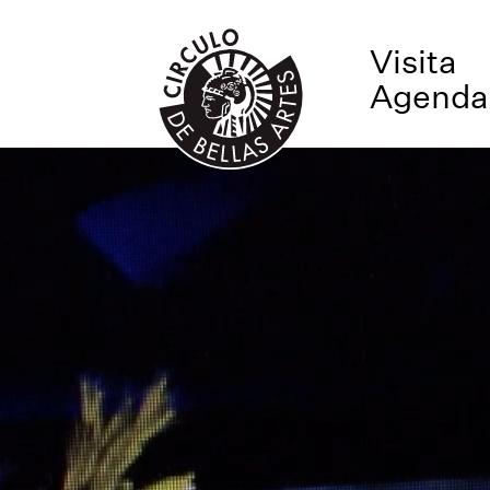
Visita
Agenda