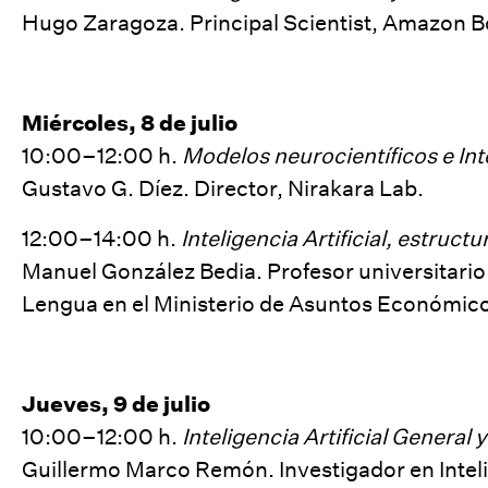
Hugo Zaragoza. Principal Scientist, Amazon B
Miércoles, 8 de julio
10:00–12:00 h.
Modelos neurocientíficos e Inte
Gustavo G. Díez. Director, Nirakara Lab.
12:00–14:00 h.
Inteligencia Artificial, estructu
Manuel González Bedia. Profesor universitario
Lengua en el Ministerio de Asuntos Económico
Jueves, 9 de julio
10:00–12:00 h.
Inteligencia Artificial General 
Guillermo Marco Remón. Investigador en Intelig