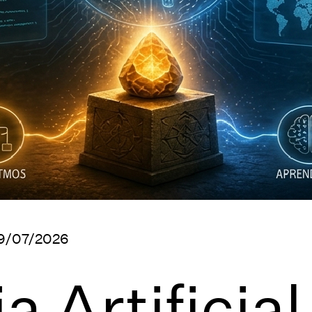
9/07/2026
ia Artificia