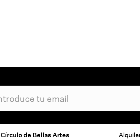
Círculo de Bellas Artes
Alquile