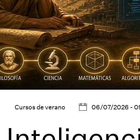
Cursos de verano
06/07/2026 - 0
Inteligenc