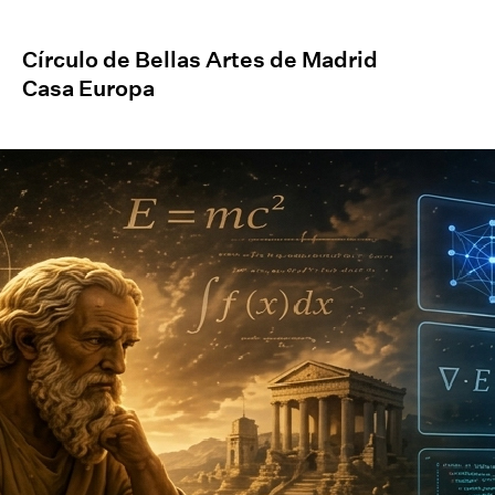
Círculo de Bellas Artes de Madrid
Casa Europa