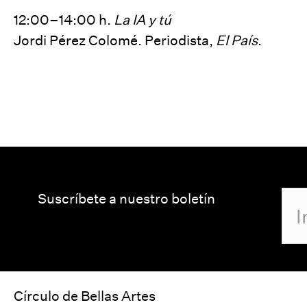
12:00–14:00 h.
La IA y tú
Jordi Pérez Colomé. Periodista,
El País
.
Suscríbete a nuestro boletín
Círculo de Bellas Artes