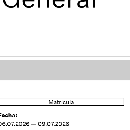
Matrícula
Fecha:
06.07.2026 — 09.07.2026