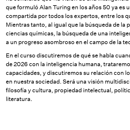
que formuló Alan Turing en los años 50 ya es u
compartida por todos los expertos, entre los q
Mientras tanto, al igual que la búsqueda de la p
ciencias químicas, la búsqueda de una inteligen
a un progreso asombroso en el campo de la te
En el curso discutiremos de qué se habla cuan
de 2026 con la inteligencia humana, trataremo
capacidades, y discutiremos su relación con l
en nuestra sociedad. Será una visión multidisci
filosofía y cultura, propiedad intelectual, polít
literatura.