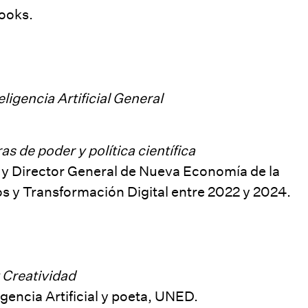
ooks.
ligencia Artificial General
ras de poder y política científica
 y Director General de Nueva Economía de la
s y Transformación Digital entre 2022 y 2024.
y Creatividad
encia Artificial y poeta, UNED.