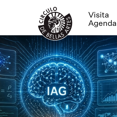
Visita
Agenda