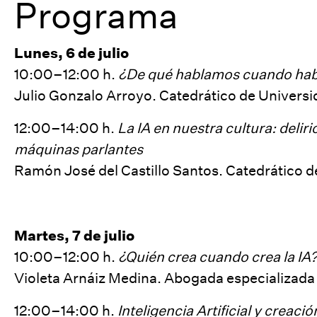
Programa
Lunes, 6 de julio
10:00–12:00 h.
¿De qué hablamos cuando habla
Julio Gonzalo Arroyo. Catedrático de Univers
12:00–14:00 h.
La IA en nuestra cultura: deliri
máquinas parlantes
Ramón José del Castillo Santos. Catedrático d
Martes, 7 de julio
10:00–12:00 h.
¿Quién crea cuando crea la IA
Violeta Arnáiz Medina. Abogada especializada 
12:00–14:00 h.
Inteligencia Artificial y creaci