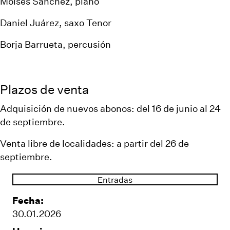
Moisés Sánchez, piano
Daniel Juárez, saxo Tenor
Borja Barrueta, percusión
Plazos de venta
Adquisición de nuevos abonos: del 16 de junio al 24
de septiembre.
Venta libre de localidades: a partir del 26 de
septiembre.
Entradas
Fecha:
30.01.2026