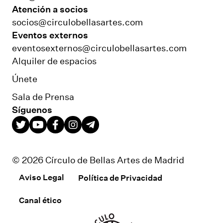
Atención a socios
socios@circulobellasartes.com
Eventos externos
eventosexternos@circulobellasartes.com
Alquiler de espacios
Únete
Sala de Prensa
Síguenos
© 2026 Círculo de Bellas Artes de Madrid
Aviso Legal
Política de Privacidad
Canal ético