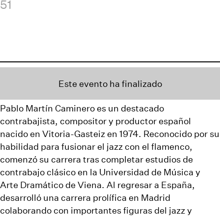
51
Este evento ha finalizado
Pablo Martín Caminero es un destacado
contrabajista, compositor y productor español
nacido en Vitoria-Gasteiz en 1974. Reconocido por su
habilidad para fusionar el jazz con el flamenco,
comenzó su carrera tras completar estudios de
contrabajo clásico en la Universidad de Música y
Arte Dramático de Viena. Al regresar a España,
desarrolló una carrera prolífica en Madrid
colaborando con importantes figuras del jazz y