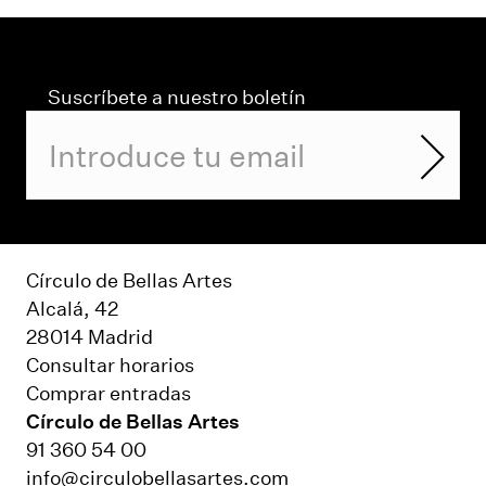
Suscríbete a nuestro boletín
Círculo de Bellas Artes
Alcalá, 42
28014 Madrid
Consultar horarios
Comprar entradas
Círculo de Bellas Artes
91 360 54 00
info@circulobellasartes.com