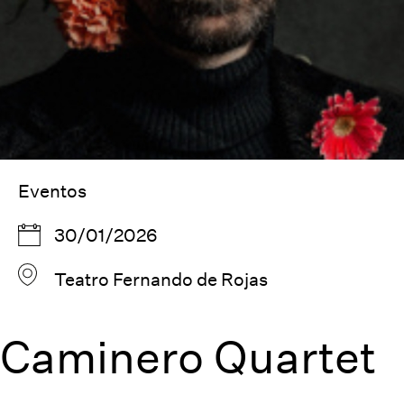
Eventos
30/01/2026
Teatro Fernando de Rojas
Caminero Quartet