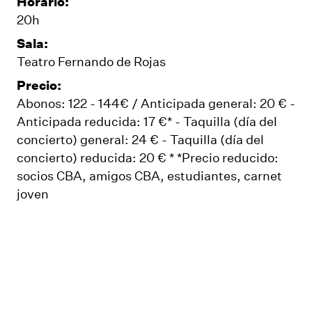
Horario:
20h
Sala:
Teatro Fernando de Rojas
Precio:
Abonos: 122 - 144€ / Anticipada general: 20 € -
Anticipada reducida: 17 €* - Taquilla (día del
concierto) general: 24 € - Taquilla (día del
concierto) reducida: 20 € * *Precio reducido:
socios CBA, amigos CBA, estudiantes, carnet
joven