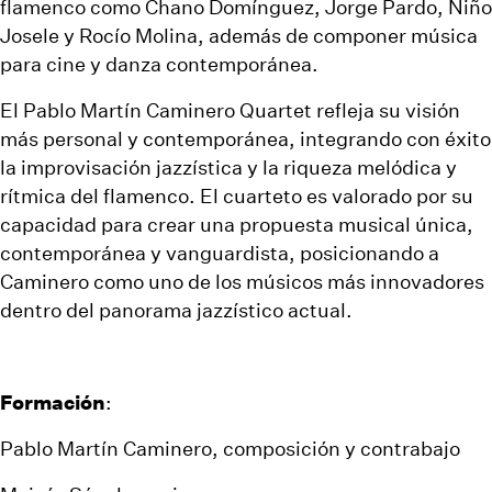
flamenco como Chano Domínguez, Jorge Pardo, Niño
Josele y Rocío Molina, además de componer música
para cine y danza contemporánea.
El Pablo Martín Caminero Quartet refleja su visión
más personal y contemporánea, integrando con éxito
la improvisación jazzística y la riqueza melódica y
rítmica del flamenco. El cuarteto es valorado por su
capacidad para crear una propuesta musical única,
contemporánea y vanguardista, posicionando a
Caminero como uno de los músicos más innovadores
dentro del panorama jazzístico actual.
Formación
:
Pablo Martín Caminero, composición y contrabajo