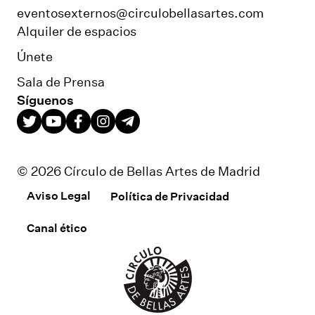
eventosexternos@circulobellasartes.com
Alquiler de espacios
Únete
Sala de Prensa
Síguenos
© 2026 Círculo de Bellas Artes de Madrid
Aviso Legal
Política de Privacidad
Canal ético