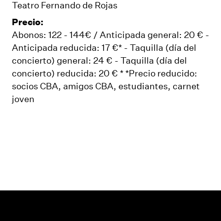
Teatro Fernando de Rojas
Precio:
Abonos: 122 - 144€ / Anticipada general: 20 € -
Anticipada reducida: 17 €* - Taquilla (día del
concierto) general: 24 € - Taquilla (día del
concierto) reducida: 20 € * *Precio reducido:
socios CBA, amigos CBA, estudiantes, carnet
joven