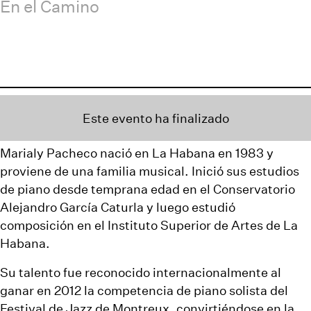
En el Camino
Este evento ha finalizado
Marialy Pacheco nació en La Habana en 1983 y
proviene de una familia musical. Inició sus estudios
de piano desde temprana edad en el Conservatorio
Alejandro García Caturla y luego estudió
composición en el Instituto Superior de Artes de La
Habana.
Su talento fue reconocido internacionalmente al
ganar en 2012 la competencia de piano solista del
Festival de Jazz de Montreux, convirtiéndose en la