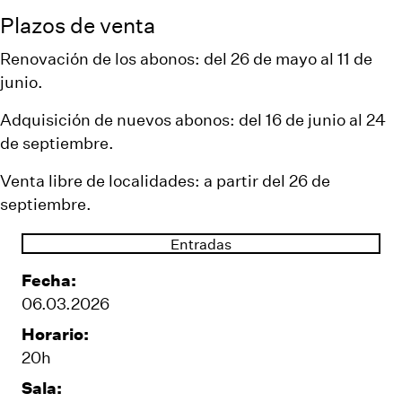
Plazos de venta
Renovación de los abonos: del 26 de mayo al 11 de
junio.
Adquisición de nuevos abonos: del 16 de junio al 24
de septiembre.
Venta libre de localidades: a partir del 26 de
septiembre.
Entradas
Fecha:
06.03.2026
Horario:
20h
Sala: