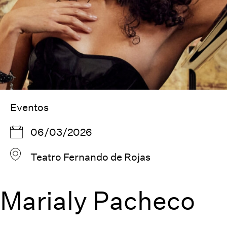
Eventos
06/03/2026
Teatro Fernando de Rojas
Marialy Pacheco