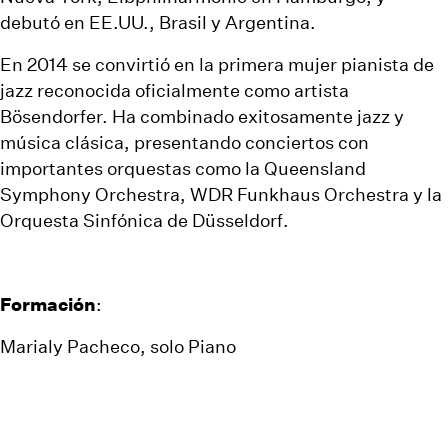
debutó en EE.UU., Brasil y Argentina.
En 2014 se convirtió en la primera mujer pianista de
jazz reconocida oficialmente como artista
Bösendorfer. Ha combinado exitosamente jazz y
música clásica, presentando conciertos con
importantes orquestas como la Queensland
Symphony Orchestra, WDR Funkhaus Orchestra y la
Orquesta Sinfónica de Düsseldorf.
Formación
:
Marialy Pacheco, solo Piano