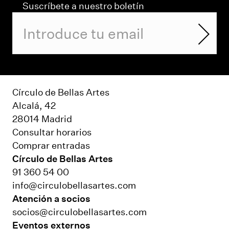
Suscríbete a nuestro boletín
Círculo de Bellas Artes
Alcalá, 42
28014 Madrid
Consultar horarios
Comprar entradas
Círculo de Bellas Artes
91 360 54 00
info@circulobellasartes.com
Atención a socios
socios@circulobellasartes.com
Eventos externos