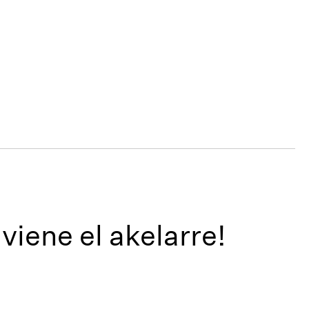
viene el akelarre!