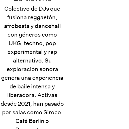
Colectivo de DJs que
fusiona reggaetón,
afrobeats y dancehall
con géneros como
UKG, techno, pop
experimental y rap
alternativo. Su
exploración sonora
genera una experiencia
de baile intensa y
liberadora. Activas
desde 2021, han pasado
por salas como Siroco,
Café Berlín o