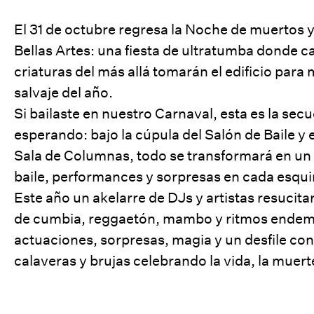
El 31 de octubre regresa la Noche de muertos y 
Bellas Artes: una fiesta de ultratumba donde ca
criaturas del más allá tomarán el edificio para 
salvaje del año.
Si bailaste en nuestro Carnaval, esta es la sec
esperando: bajo la cúpula del Salón de Baile y 
Sala de Columnas, todo se transformará en un
baile, performances y sorpresas en cada esqui
Este año un akelarre de DJs y artistas resucita
de cumbia, reggaetón, mambo y ritmos ende
actuaciones, sorpresas, magia y un desfile con
calaveras y brujas celebrando la vida, la muert