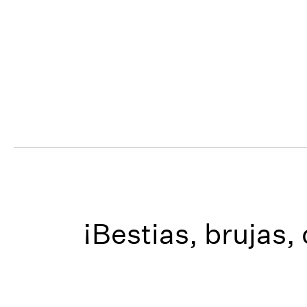
¡Bestias, brujas,