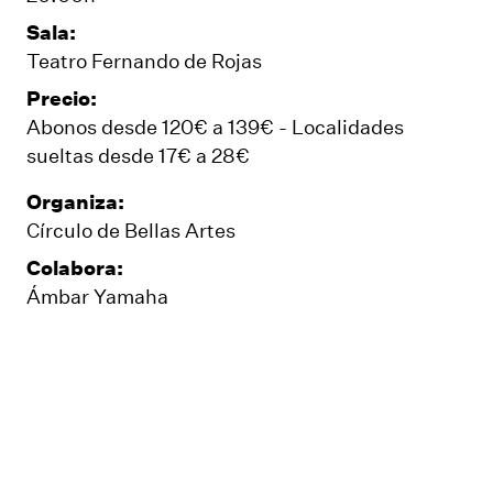
Sala:
Teatro Fernando de Rojas
Precio:
Abonos desde 120€ a 139€ - Localidades
sueltas desde 17€ a 28€
Organiza:
Círculo de Bellas Artes
Colabora:
Ámbar Yamaha