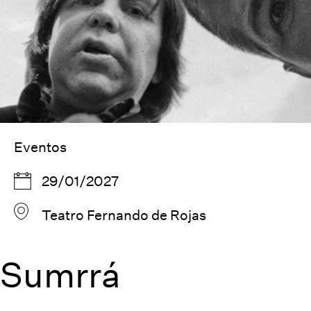
Eventos
29/01/2027
Teatro Fernando de Rojas
Sumrrá