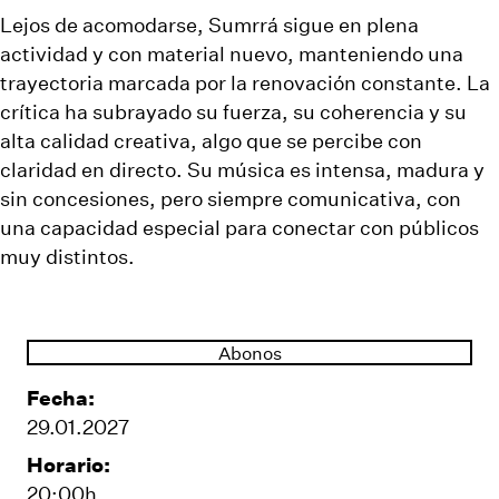
Lejos de acomodarse, Sumrrá sigue en plena
actividad y con material nuevo, manteniendo una
trayectoria marcada por la renovación constante. La
crítica ha subrayado su fuerza, su coherencia y su
alta calidad creativa, algo que se percibe con
claridad en directo. Su música es intensa, madura y
sin concesiones, pero siempre comunicativa, con
una capacidad especial para conectar con públicos
muy distintos.
Abonos
Fecha:
29.01.2027
Horario:
20:00h