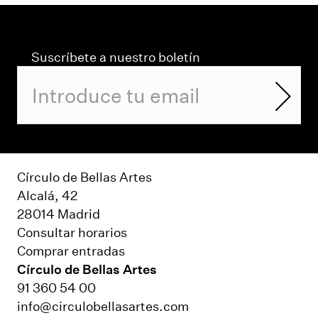
Suscríbete a nuestro boletín
Círculo de Bellas Artes
Alcalá, 42
28014 Madrid
Consultar horarios
Comprar entradas
Círculo de Bellas Artes
91 360 54 00
info@circulobellasartes.com