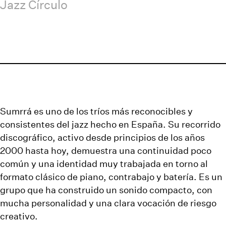
Jazz Círculo
Sumrrá es uno de los tríos más reconocibles y
consistentes del jazz hecho en España. Su recorrido
discográfico, activo desde principios de los años
2000 hasta hoy, demuestra una continuidad poco
común y una identidad muy trabajada en torno al
formato clásico de piano, contrabajo y batería. Es un
grupo que ha construido un sonido compacto, con
mucha personalidad y una clara vocación de riesgo
creativo.