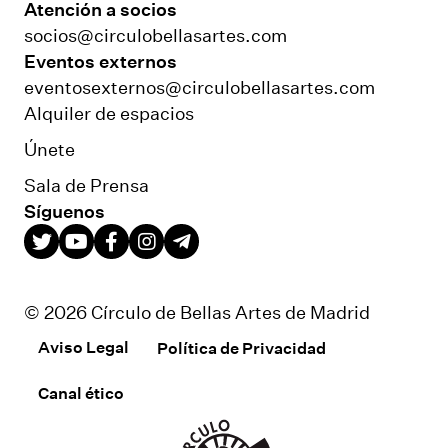
Atención a socios
socios@circulobellasartes.com
Eventos externos
eventosexternos@circulobellasartes.com
Alquiler de espacios
Únete
Sala de Prensa
Síguenos
© 2026 Círculo de Bellas Artes de Madrid
Aviso Legal
Política de Privacidad
Canal ético