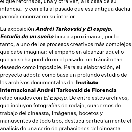
el que retornaba, una y otra vez, a la casa de su
infancia… y con ella al pasado que esa antigua dacha
parecía encerrar en su interior.
La exposición
Andréi Tarkovski y El espejo.
Estudio de un sueño
busca aproximarse, por lo
tanto, a uno de los procesos creativos más complejos
que cabe imaginar: el empeño en alcanzar aquello
que ya se ha perdido en el pasado, un tránsito tan
deseado como imposible. Para su elaboración, el
proyecto adopta como base un profundo estudio de
los archivos documentales del
Instituto
Internacional Andréi Tarkovski de Florencia
relacionados con
El Espejo
. De entre estos archivos,
que incluyen fotografías de rodaje, cuadernos de
trabajo del cineasta, imágenes, bocetos y
manuscritos de todo tipo, destaca particularmente el
análisis de una serie de grabaciones del cineasta