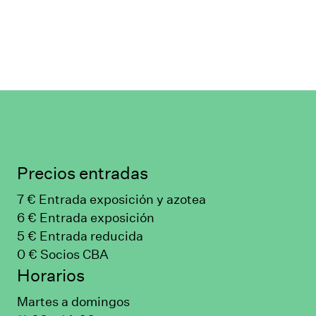
Precios entradas
7 € Entrada exposición y azotea
6 € Entrada exposición
5 € Entrada reducida
0 € Socios CBA
Horarios
Martes a domingos