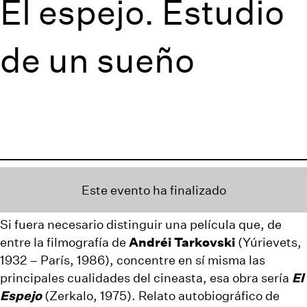
El espejo. Estudio
de un sueño
Este evento ha finalizado
Si fuera necesario distinguir una película que, de
entre la filmografía de
Andréi Tarkovski
(Yúrievets,
1932 – París, 1986), concentre en sí misma las
principales cualidades del cineasta, esa obra sería
El
Espejo
(Zerkalo, 1975). Relato autobiográfico de