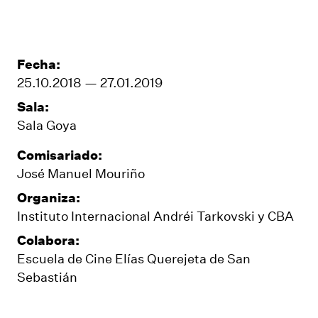
Fecha:
25.10.2018 — 27.01.2019
Sala:
Sala Goya
Comisariado:
José Manuel Mouriño
Organiza:
Instituto Internacional Andréi Tarkovski y CBA
Colabora:
Escuela de Cine Elías Querejeta de San
Sebastián