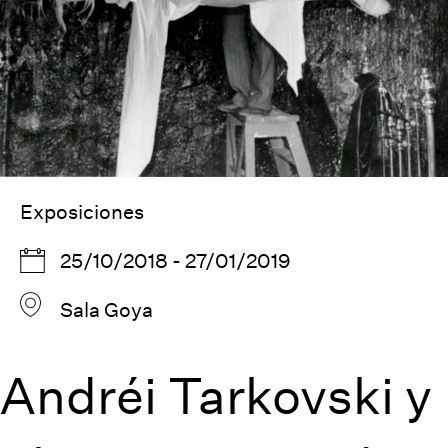
Exposiciones
25/10/2018 - 27/01/2019
Sala Goya
Andréi Tarkovski y