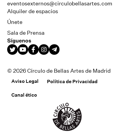
eventosexternos@circulobellasartes.com
Alquiler de espacios
Únete
Sala de Prensa
Síguenos
© 2026 Círculo de Bellas Artes de Madrid
Aviso Legal
Política de Privacidad
Canal ético