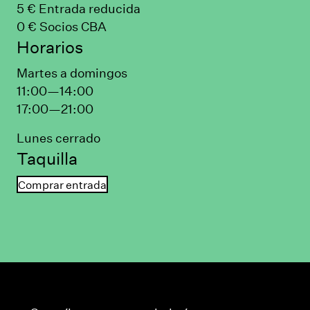
5 € Entrada reducida
0 € Socios CBA
Horarios
Martes a domingos
11:00—14:00
17:00—21:00
Lunes cerrado
Taquilla
Comprar entrada