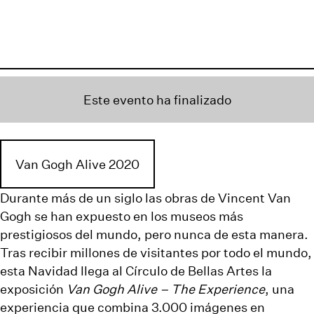
Este evento ha finalizado
Van Gogh Alive 2020
Durante más de un siglo las obras de Vincent Van
Gogh se han expuesto en los museos más
prestigiosos del mundo, pero nunca de esta manera.
Tras recibir millones de visitantes por todo el mundo,
esta Navidad llega al Círculo de Bellas Artes la
exposición
Van Gogh Alive – The Experience
, una
experiencia que combina 3.000 imágenes en