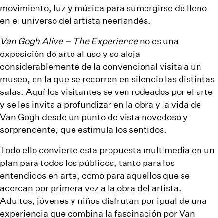
movimiento, luz y música para sumergirse de lleno
en el universo del artista neerlandés.
Van Gogh Alive – The Experience
no es una
exposición de arte al uso y se aleja
considerablemente de la convencional visita a un
museo, en la que se recorren en silencio las distintas
salas. Aquí los visitantes se ven rodeados por el arte
y se les invita a profundizar en la obra y la vida de
Van Gogh desde un punto de vista novedoso y
sorprendente, que estimula los sentidos.
Todo ello convierte esta propuesta multimedia en un
plan para todos los públicos, tanto para los
entendidos en arte, como para aquellos que se
acercan por primera vez a la obra del artista.
Adultos, jóvenes y niños disfrutan por igual de una
experiencia que combina la fascinación por Van