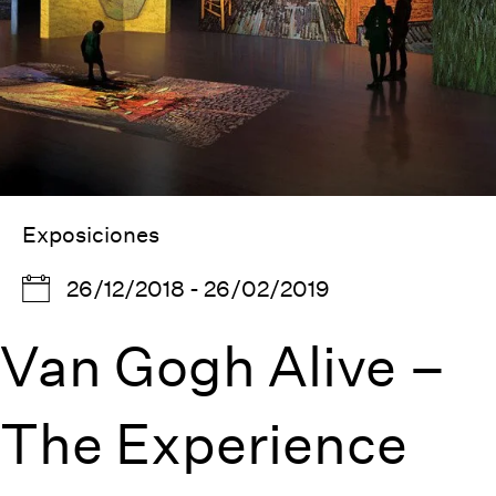
Exposiciones
26/12/2018 - 26/02/2019
Van Gogh Alive –
The Experience