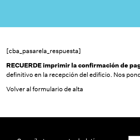
[cba_pasarela_respuesta]
RECUERDE imprimir la confirmación de pag
definitivo en la recepción del edificio. Nos p
Volver al formulario de alta