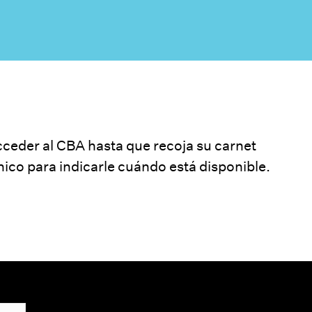
cceder al CBA hasta que recoja su carnet
nico para indicarle cuándo está disponible.