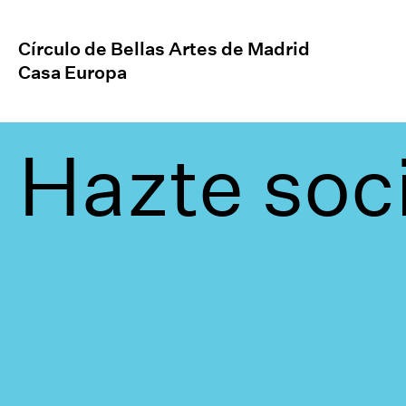
Círculo de Bellas Artes de Madrid
Casa Europa
Hazte soc