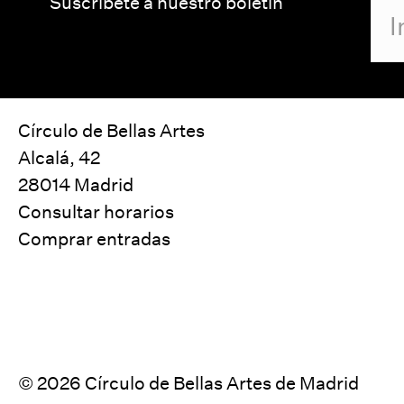
Suscríbete a nuestro boletín
Círculo de Bellas Artes
Alcalá, 42
28014 Madrid
Consultar horarios
Comprar entradas
© 2026 Círculo de Bellas Artes de Madrid