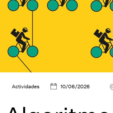
Actividades
10/06/2026