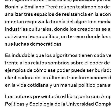
Bonini y Emiliano Treré reúnen testimonios de 
analizar tres espacios de resistencia en la ec
intentan esquivar la tiranía del algoritmo medi
industrias culturales, donde los creadores se as
activismo tecnopolítico, un terreno donde los
sus luchas democráticas
Es indudable que los algoritmos tienen cada ve
frente a los relatos sombríos sobre el poder de
ejemplos de cómo ese poder puede ser burlad
clarificadora de las últimas transformaciones 
en la vida cotidiana y un manual político para a
Los autores presentarán el libro junto con
Amp
Políticas y Sociología de la Universidad Comp