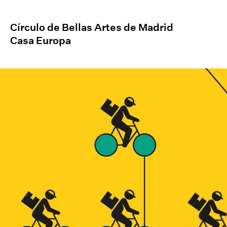
Círculo de Bellas Artes de Madrid
Casa Europa