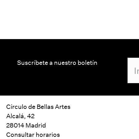
Suscríbete a nuestro boletín
Círculo de Bellas Artes
Alcalá, 42
28014 Madrid
Consultar horarios