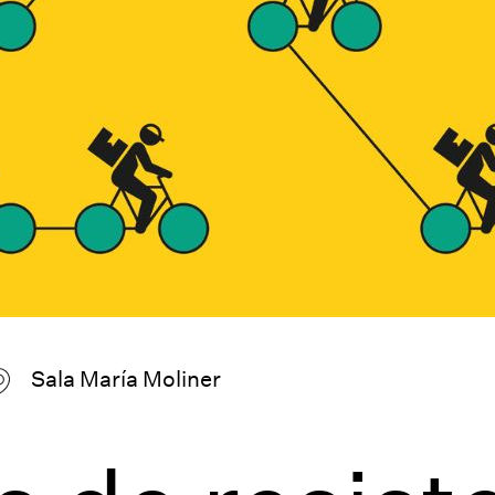
Sala María Moliner