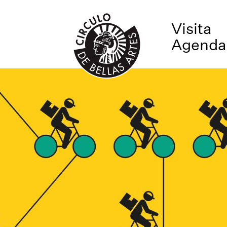
Visita
Agenda