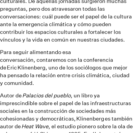
culturales. De aquellas jornadas surgieron muchas
preguntas, pero dos atravesaron todas las
conversaciones: cuál puede ser el papel de la cultura
ante la emergencia climática y cómo pueden
contribuir los espacios culturales a fortalecer los
vínculos y la vida en común en nuestras ciudades.
Para seguir alimentando esa
conversación, contaremos con la conferencia
de
Eric Klinenberg, uno de los sociólogos que mejor
ha pensado la relación entre crisis climática, ciudad
y comunidad.
Autor de
Palacios del pueblo
, un libro ya
imprescindible sobre el papel de las infraestructuras
sociales en la construcción de sociedades más
cohesionadas y democráticas, Klinenberg es también
autor de
Heat Wave
, el estudio pionero sobre la ola de