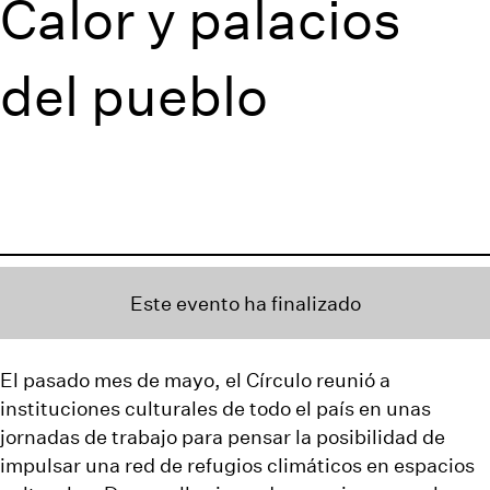
Calor y palacios
del pueblo
Este evento ha finalizado
El pasado mes de mayo, el Círculo reunió a
instituciones culturales de todo el país en unas
jornadas de trabajo para pensar la posibilidad de
impulsar una red de refugios climáticos en espacios