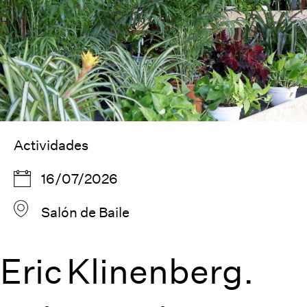
Actividades
16/07/2026
Salón de Baile
Eric Klinenberg.