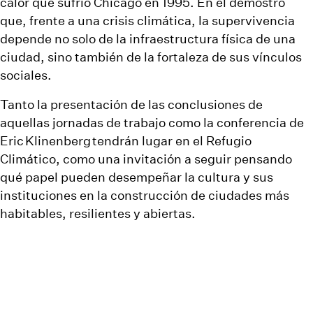
calor que sufrió Chicago en 1995. En él demostró
que, frente a una crisis climática, la supervivencia
depende no solo de la infraestructura física de una
ciudad, sino también de la fortaleza de sus vínculos
sociales.
Tanto la presentación de las conclusiones de
aquellas jornadas de trabajo como la conferencia de
Eric Klinenberg tendrán lugar en el Refugio
Climático, como una invitación a seguir pensando
qué papel pueden desempeñar la cultura y sus
instituciones en la construcción de ciudades más
habitables, resilientes y abiertas.