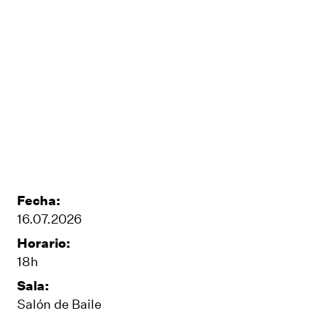
Fecha:
16.07.2026
Horario:
18h
Sala:
Salón de Baile