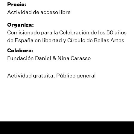
Precio:
Actividad de acceso libre
Organiza:
Comisionado para la Celebración de los 50 años
de España en libertad y Círculo de Bellas Artes
Colabora:
Fundación Daniel & Nina Carasso
Actividad gratuita
,
Público general