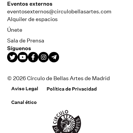
Eventos externos
eventosexternos@circulobellasartes.com
Alquiler de espacios
Únete
Sala de Prensa
Síguenos
© 2026 Círculo de Bellas Artes de Madrid
Aviso Legal
Política de Privacidad
Canal ético