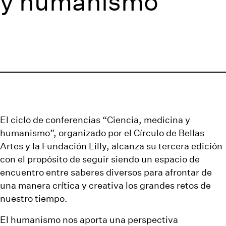
y humanismo
El ciclo de conferencias “Ciencia, medicina y
humanismo”, organizado por el Círculo de Bellas
Artes y la Fundación Lilly, alcanza su tercera edición
con el propósito de seguir siendo un espacio de
encuentro entre saberes diversos para afrontar de
una manera crítica y creativa los grandes retos de
nuestro tiempo.
El humanismo nos aporta una perspectiva