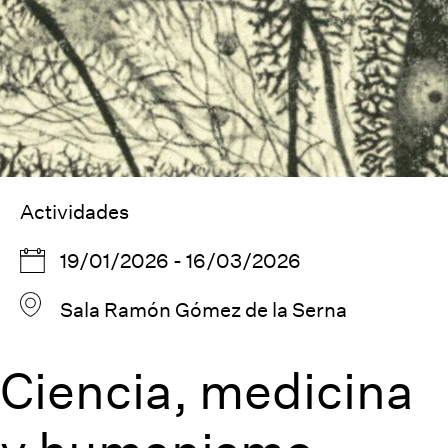
Actividades
19/01/2026 - 16/03/2026
Sala Ramón Gómez de la Serna
Ciencia, medicina