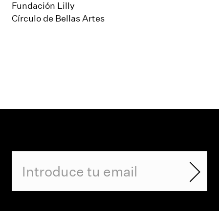
Fundación Lilly
Círculo de Bellas Artes
Suscríbete a nuestro boletín