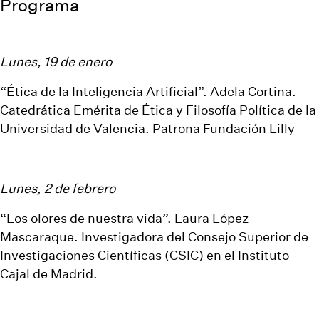
Programa
Lunes, 19 de enero
“Ética de la Inteligencia Artificial”. Adela Cortina.
Catedrática Emérita de Ética y Filosofía Política de la
Universidad de Valencia. Patrona Fundación Lilly
Lunes, 2 de febrero
“Los olores de nuestra vida”. Laura López
Mascaraque. Investigadora del Consejo Superior de
Investigaciones Científicas (CSIC) en el Instituto
Cajal de Madrid.