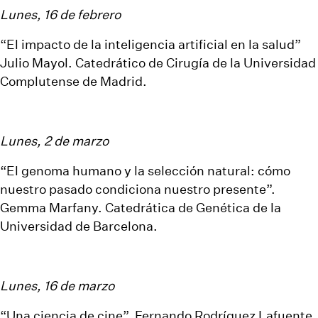
Lunes, 16 de febrero
“El impacto de la inteligencia artificial en la salud”
Julio Mayol. Catedrático de Cirugía de la Universidad
Complutense de Madrid.
Lunes, 2 de marzo
“El genoma humano y la selección natural: cómo
nuestro pasado condiciona nuestro presente”.
Gemma Marfany. Catedrática de Genética de la
Universidad de Barcelona.
Lunes, 16 de marzo
“Una ciencia de cine”. Fernando Rodríguez Lafuente.