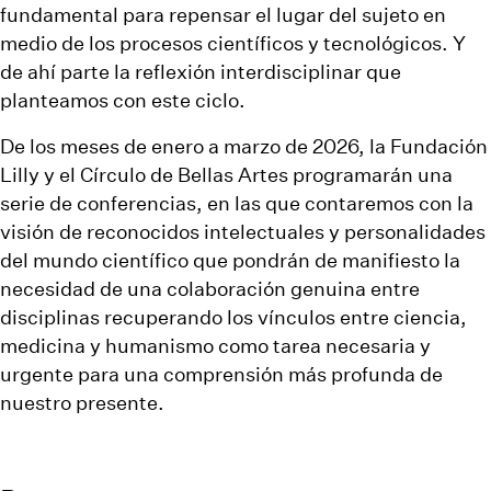
fundamental para repensar el lugar del sujeto en
medio de los procesos científicos y tecnológicos. Y
de ahí parte la reflexión interdisciplinar que
planteamos con este ciclo.
De los meses de enero a marzo de 2026, la Fundación
Lilly y el Círculo de Bellas Artes programarán una
serie de conferencias, en las que contaremos con la
visión de reconocidos intelectuales y personalidades
del mundo científico que pondrán de manifiesto la
necesidad de una colaboración genuina entre
disciplinas recuperando los vínculos entre ciencia,
medicina y humanismo como tarea necesaria y
urgente para una comprensión más profunda de
nuestro presente.