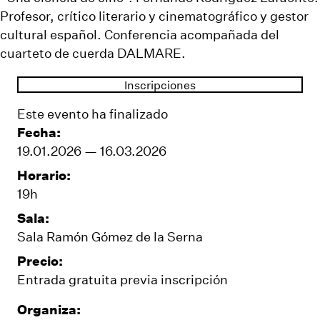
Profesor, crítico literario y cinematográfico y gestor
cultural español. Conferencia acompañada del
cuarteto de cuerda DALMARE.
Inscripciones
Este evento ha finalizado
Fecha:
19.01.2026 — 16.03.2026
Horario:
19h
Sala:
Sala Ramón Gómez de la Serna
Precio:
Entrada gratuita previa inscripción
Organiza: