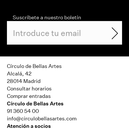
Suscríbete a nuestro boletín
Círculo de Bellas Artes
Alcalá, 42
28014 Madrid
Consultar horarios
Comprar entradas
Círculo de Bellas Artes
91 360 54 00
info@circulobellasartes.com
Atención a socios