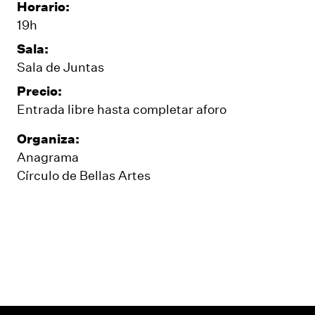
Horario:
19h
Sala:
Sala de Juntas
Precio:
Entrada libre hasta completar aforo
Organiza:
Anagrama
Círculo de Bellas Artes