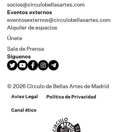
socios@circulobellasartes.com
Eventos externos
eventosexternos@circulobellasartes.com
Alquiler de espacios
Únete
Sala de Prensa
Síguenos
© 2026 Círculo de Bellas Artes de Madrid
Aviso Legal
Política de Privacidad
Canal ético