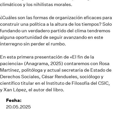
climáticos y los nihilistas morales.
¿Cuáles son las formas de organización eficaces para
construir una política a la altura de los tiempos? Solo
fundando un verdadero partido del clima tendremos
alguna oportunidad de seguir avanzando en este
interregno sin perder el rumbo.
En esta primera presentación de «El fin de la
paciencia» (Anagrama, 2025) contaremos con Rosa
Martínez, politóloga y actual secretaria de Estado de
Derechos Sociales, César
Rendueles
, sociólogo y
científico titular en el Instituto de Filosofía del CSIC,
y Xan López, el autor del libro.
Fecha:
20.05.2025