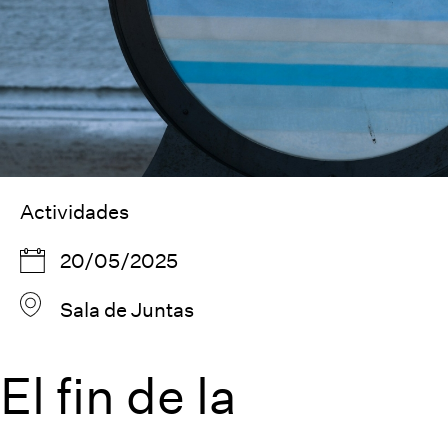
Actividades
20/05/2025
Sala de Juntas
El fin de la