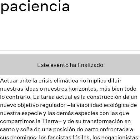
paciencia
Este evento ha finalizado
Actuar ante la crisis climática no implica diluir
nuestras ideas o nuestros horizontes, más bien todo
lo contrario. La tarea actual es la construcción de un
nuevo objetivo regulador –la viabilidad ecológica de
nuestra especie y las demás especies con las que
compartimos la Tierra– y de su transformación en
santo y seña de una posición de parte enfrentada a
sus enemigos: los fascistas fósiles, los negacionistas