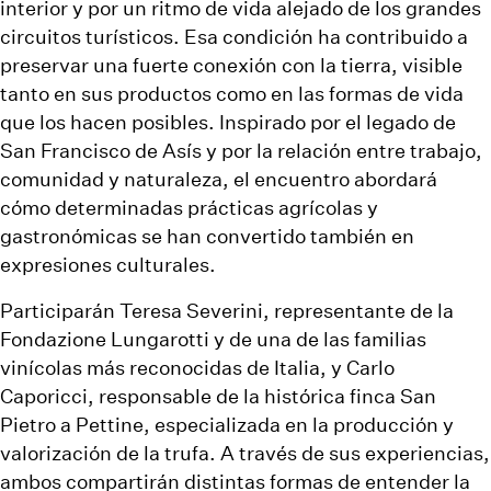
interior y por un ritmo de vida alejado de los grandes
circuitos turísticos. Esa condición ha contribuido a
preservar una fuerte conexión con la tierra, visible
tanto en sus productos como en las formas de vida
que los hacen posibles. Inspirado por el legado de
San Francisco de Asís y por la relación entre trabajo,
comunidad y naturaleza, el encuentro abordará
cómo determinadas prácticas agrícolas y
gastronómicas se han convertido también en
expresiones culturales.
Participarán Teresa Severini, representante de la
Fondazione Lungarotti y de una de las familias
vinícolas más reconocidas de Italia, y Carlo
Caporicci, responsable de la histórica finca San
Pietro a Pettine, especializada en la producción y
valorización de la trufa. A través de sus experiencias,
ambos compartirán distintas formas de entender la