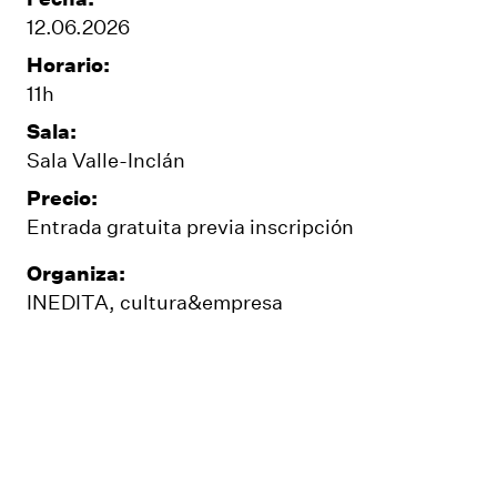
12.06.2026
Horario:
11h
Sala:
Sala Valle-Inclán
Precio:
Entrada gratuita previa inscripción
Organiza:
INEDITA, cultura&empresa