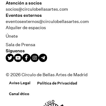
Atención a socios
socios@circulobellasartes.com
Eventos externos
eventosexternos@circulobellasartes.com
Alquiler de espacios
Únete
Sala de Prensa
Síguenos
© 2026 Círculo de Bellas Artes de Madrid
Aviso Legal
Política de Privacidad
Canal ético