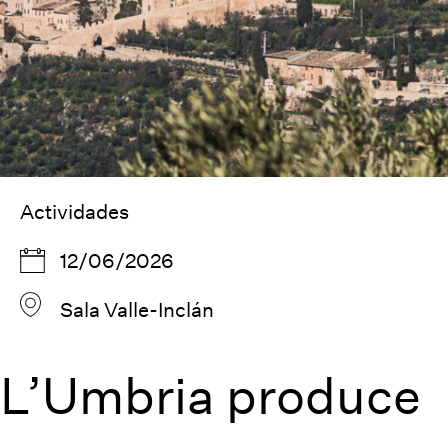
Actividades
12/06/2026
Sala Valle-Inclán
L’Umbria produce