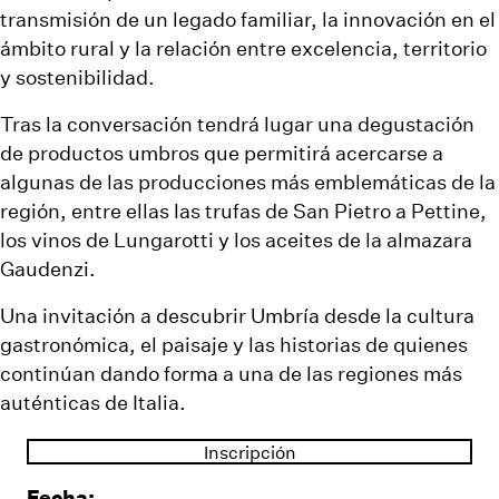
transmisión de un legado familiar, la innovación en el
ámbito rural y la relación entre excelencia, territorio
y sostenibilidad.
Tras la conversación tendrá lugar una degustación
de productos umbros que permitirá acercarse a
algunas de las producciones más emblemáticas de la
región, entre ellas las trufas de San Pietro a Pettine,
los vinos de Lungarotti y los aceites de la almazara
Gaudenzi.
Una invitación a descubrir Umbría desde la cultura
gastronómica, el paisaje y las historias de quienes
continúan dando forma a una de las regiones más
auténticas de Italia.
Inscripción
Fecha: