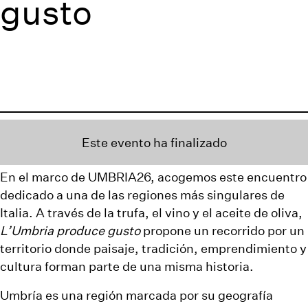
gusto
Este evento ha finalizado
En el marco de UMBRIA26, acogemos este encuentro
dedicado a una de las regiones más singulares de
Italia. A través de la trufa, el vino y el aceite de oliva,
L’Umbria produce gusto
propone un recorrido por un
territorio donde paisaje, tradición, emprendimiento y
cultura forman parte de una misma historia.
Umbría es una región marcada por su geografía