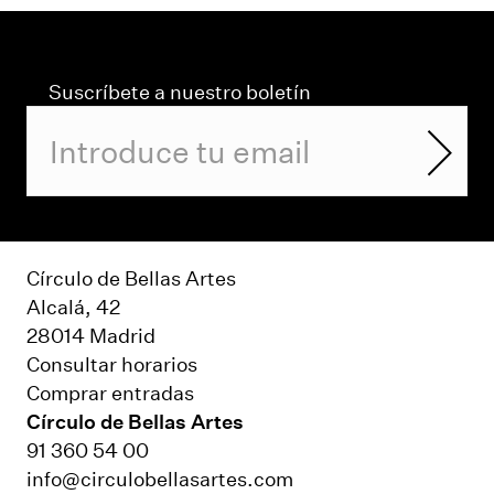
Suscríbete a nuestro boletín
Círculo de Bellas Artes
Alcalá, 42
28014 Madrid
Consultar horarios
Comprar entradas
Círculo de Bellas Artes
91 360 54 00
info@circulobellasartes.com