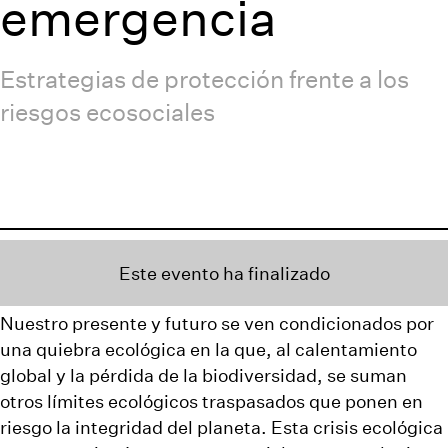
emergencia
Estrategias de protección frente a los
riesgos ecosociales
Este evento ha finalizado
Nuestro presente y futuro se ven condicionados por
una quiebra ecológica en la que, al calentamiento
global y la pérdida de la biodiversidad, se suman
otros límites ecológicos traspasados que ponen en
riesgo la integridad del planeta. Esta crisis ecológica