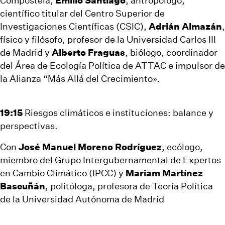
científico titular del Centro Superior de
Investigaciones Científicas (CSIC),
Adrián Almazán
,
físico y filósofo, profesor de la Universidad Carlos III
de Madrid y
Alberto Fraguas
, biólogo, coordinador
del Área de Ecología Política de ATTAC e impulsor de
la Alianza “Más Allá del Crecimiento».
19:15
Riesgos climáticos e instituciones: balance y
perspectivas.
Con
José Manuel Moreno Rodríguez
, ecólogo,
miembro del Grupo Intergubernamental de Expertos
en Cambio Climático (IPCC) y
Mariam Martínez
Bascuñán
, politóloga, profesora de Teoría Política
de la Universidad Autónoma de Madrid