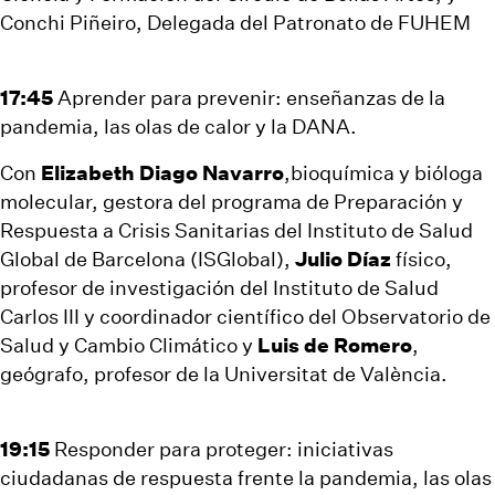
Conchi Piñeiro, Delegada del Patronato de FUHEM
17:45
Aprender para prevenir: enseñanzas de la
pandemia, las olas de calor y la DANA.
Con
Elizabeth Diago Navarro
,bioquímica y bióloga
molecular, gestora del programa de Preparación y
Respuesta a Crisis Sanitarias del Instituto de Salud
Global de Barcelona (ISGlobal),
Julio Díaz
físico,
profesor de investigación del Instituto de Salud
Carlos III y coordinador científico del Observatorio de
Salud y Cambio Climático y
Luis de Romero
,
geógrafo, profesor de la Universitat de València.
19:15
Responder para proteger: iniciativas
ciudadanas de respuesta frente la pandemia, las olas