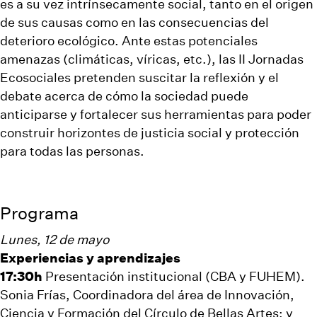
es a su vez intrínsecamente social, tanto en el origen
de sus causas como en las consecuencias del
deterioro ecológico. Ante estas potenciales
amenazas (climáticas, víricas, etc.), las II Jornadas
Ecosociales pretenden suscitar la reflexión y el
debate acerca de cómo la sociedad puede
anticiparse y fortalecer sus herramientas para poder
construir horizontes de justicia social y protección
para todas las personas.
Programa
Lunes, 12 de mayo
Experiencias y aprendizajes
17:30h
Presentación institucional (CBA y FUHEM).
Sonia Frías, Coordinadora del área de Innovación,
Ciencia y Formación del Círculo de Bellas Artes; y