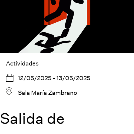
Actividades
12/05/2025 - 13/05/2025
Sala María Zambrano
Salida de