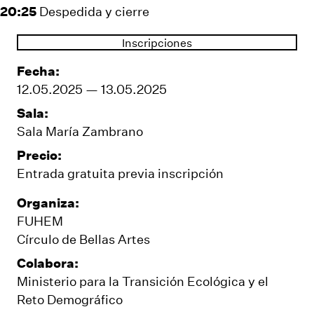
20:25
Despedida y cierre
Inscripciones
Fecha:
12.05.2025 — 13.05.2025
Sala:
Sala María Zambrano
Precio:
Entrada gratuita previa inscripción
Organiza:
FUHEM
Círculo de Bellas Artes
Colabora:
Ministerio para la Transición Ecológica y el
Reto Demográfico