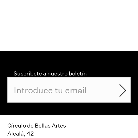
Suscríbete a nuestro boletín
Círculo de Bellas Artes
Alcalá, 42