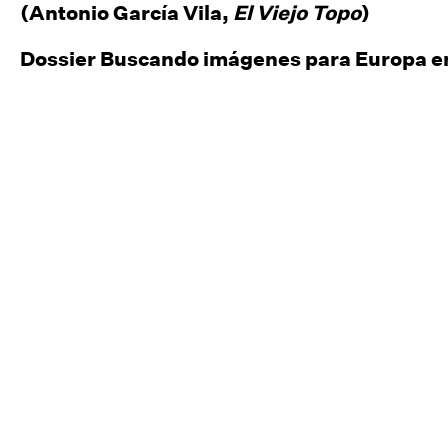
(Antonio García Vila,
El Viejo Topo
)
Dossier Buscando imágenes para Europa en