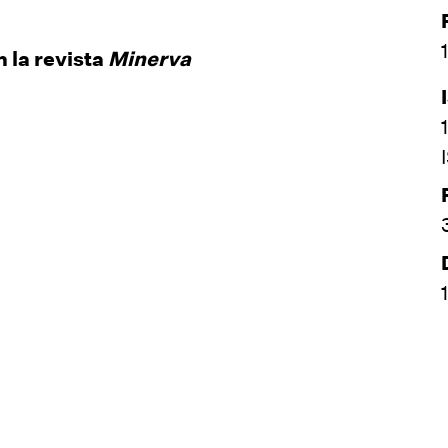
 la revista
Minerva