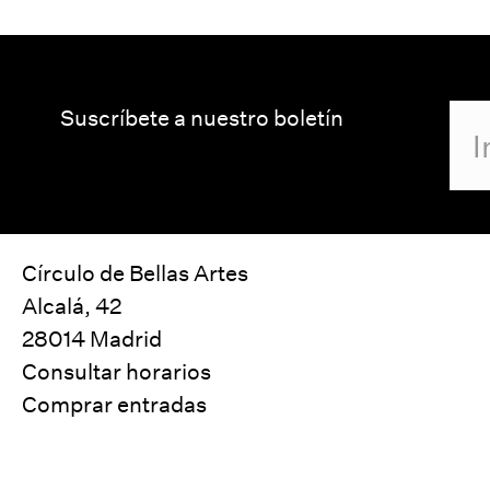
Suscríbete a nuestro boletín
Círculo de Bellas Artes
Alcalá, 42
28014 Madrid
Consultar horarios
Comprar entradas