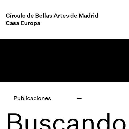
Círculo de Bellas Artes de Madrid
Casa Europa
Publicaciones
Buscando