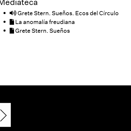
Mediateca
Grete Stern. Sueños. Ecos del Círculo
La anomalía freudiana
Grete Stern. Sueños