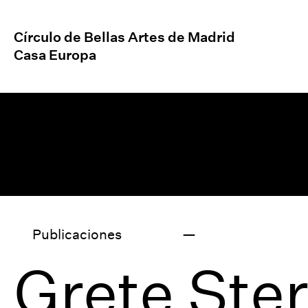
Círculo de Bellas Artes de Madrid
Casa Europa
Publicaciones
Grete Ste