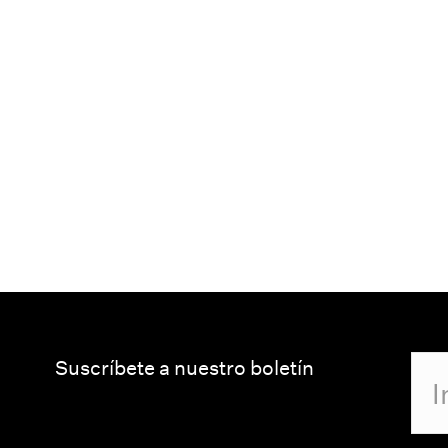
Suscríbete a nuestro boletín