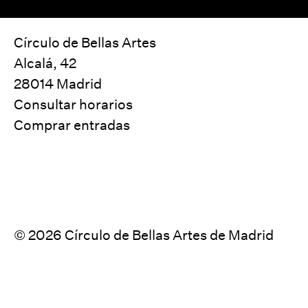
Círculo de Bellas Artes
Alcalá, 42
28014 Madrid
Consultar horarios
Comprar entradas
© 2026 Círculo de Bellas Artes de Madrid