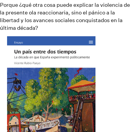
Porque ¿qué otra cosa puede explicar la violencia de
la presente ola reaccionaria, sino el pánico a la
libertad y los avances sociales conquistados en la
última década?