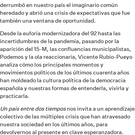
derrumbó en nuestro país el imaginario común
heredado y abrió una crisis de expectativas que fue
también una ventana de oportunidad.
Desde la euforia modernizadora del 92 hasta las
incertidumbres de la pandemia, pasando por la
aparición del 15-M, las confluencias municipalistas,
Podemos y la ola reaccionaria, Vicente Rubio-Pueyo
analiza cómo los principales momentos y
movimientos políticos de los últimos cuarenta años
han moldeado la cultura política de la democracia
española y nuestras formas de entenderla, vivirla y
practicarla.
Un país entre dos tiempos
nos invita a un aprendizaje
colectivo de las múltiples crisis que han atravesado
nuestra sociedad en los últimos años, para
devolvernos al presente en clave esperanzadora.