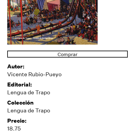
Comprar
Autor:
Vicente Rubio-Pueyo
Editorial:
Lengua de Trapo
Colección
Lengua de Trapo
Precio:
18.75