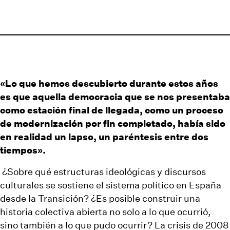
«Lo que hemos descubierto durante estos años
es que aquella democracia que se nos presentaba
como estación final de llegada, como un proceso
de modernización por fin completado, había sido
en realidad un lapso, un paréntesis entre dos
tiempos».
¿Sobre qué estructuras ideológicas y discursos
culturales se sostiene el sistema político en España
desde la Transición? ¿Es posible construir una
historia colectiva abierta no solo a lo que ocurrió,
sino también a lo que pudo ocurrir? La crisis de 2008