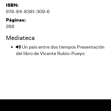
ISBN:
978-84-8381-309-6
Páginas:
288
Mediateca
Un país entre dos tiempos Presentación
del libro de Vicente Rubio-Pueyo