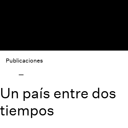
Publicaciones
Un país entre dos
tiempos