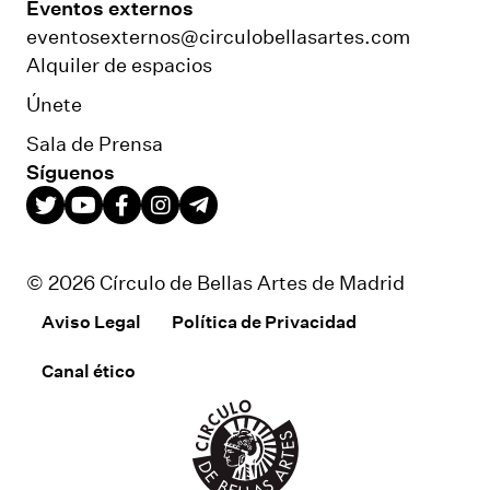
Eventos externos
eventosexternos@circulobellasartes.com
Alquiler de espacios
Únete
Sala de Prensa
Síguenos
© 2026 Círculo de Bellas Artes de Madrid
Aviso Legal
Política de Privacidad
Canal ético