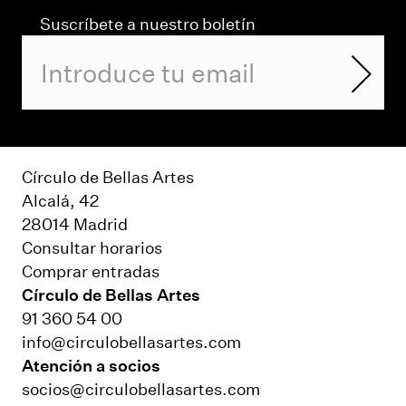
Suscríbete a nuestro boletín
Círculo de Bellas Artes
Alcalá, 42
28014 Madrid
Consultar horarios
Comprar entradas
Círculo de Bellas Artes
91 360 54 00
info@circulobellasartes.com
Atención a socios
socios@circulobellasartes.com