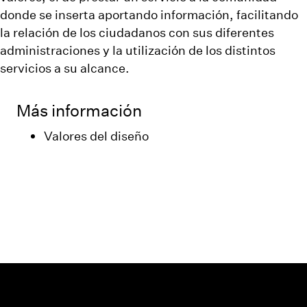
donde se inserta aportando información, facilitando
la relación de los ciudadanos con sus diferentes
administraciones y la utilización de los distintos
servicios a su alcance.
Más información
Valores del diseño