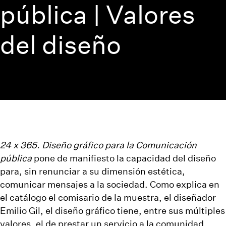
pública | Valores
del diseño
24 x 365. Diseño gráfico para la Comunicación
pública
pone de manifiesto la capacidad del diseño
para, sin renunciar a su dimensión estética,
comunicar mensajes a la sociedad. Como explica en
el catálogo el comisario de la muestra, el diseñador
Emilio Gil, el diseño gráfico tiene, entre sus múltiples
valores, el de prestar un servicio a la comunidad