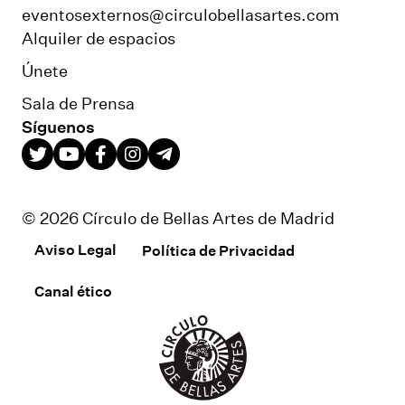
eventosexternos@circulobellasartes.com
Alquiler de espacios
Únete
Sala de Prensa
Síguenos
© 2026 Círculo de Bellas Artes de Madrid
Aviso Legal
Política de Privacidad
Canal ético