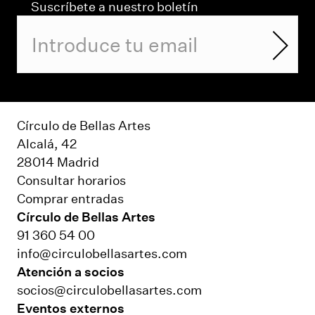
Suscríbete a nuestro boletín
Círculo de Bellas Artes
Alcalá, 42
28014 Madrid
Consultar horarios
Comprar entradas
Círculo de Bellas Artes
91 360 54 00
info@circulobellasartes.com
Atención a socios
socios@circulobellasartes.com
Eventos externos