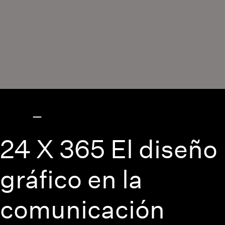
24 X 365 El diseño
gráfico en la
comunicación