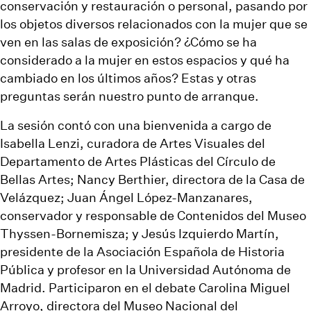
conservación y restauración o personal, pasando por
los objetos diversos relacionados con la mujer que se
ven en las salas de exposición? ¿Cómo se ha
considerado a la mujer en estos espacios y qué ha
cambiado en los últimos años? Estas y otras
preguntas serán nuestro punto de arranque.
La sesión contó con una bienvenida a cargo de
Isabella Lenzi, curadora de Artes Visuales del
Departamento de Artes Plásticas del Círculo de
Bellas Artes; Nancy Berthier, directora de la Casa de
Velázquez; Juan Ángel López-Manzanares,
conservador y responsable de Contenidos del Museo
Thyssen-Bornemisza; y Jesús Izquierdo Martín,
presidente de la Asociación Española de Historia
Pública y profesor en la Universidad Autónoma de
Madrid. Participaron en el debate Carolina Miguel
Arroyo, directora del Museo Nacional del