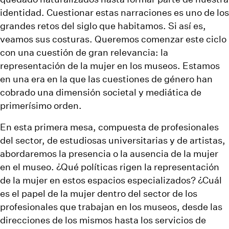
identidad. Cuestionar estas narraciones es uno de los
grandes retos del siglo que habitamos. Si así es,
veamos sus costuras. Queremos comenzar este ciclo
con una cuestión de gran relevancia: la
representación de la mujer en los museos. Estamos
en una era en la que las cuestiones de género han
cobrado una dimensión societal y mediática de
primerísimo orden.
En esta primera mesa, compuesta de profesionales
del sector, de estudiosas universitarias y de artistas,
abordaremos la presencia o la ausencia de la mujer
en el museo. ¿Qué políticas rigen la representación
de la mujer en estos espacios especializados? ¿Cuál
es el papel de la mujer dentro del sector de los
profesionales que trabajan en los museos, desde las
direcciones de los mismos hasta los servicios de