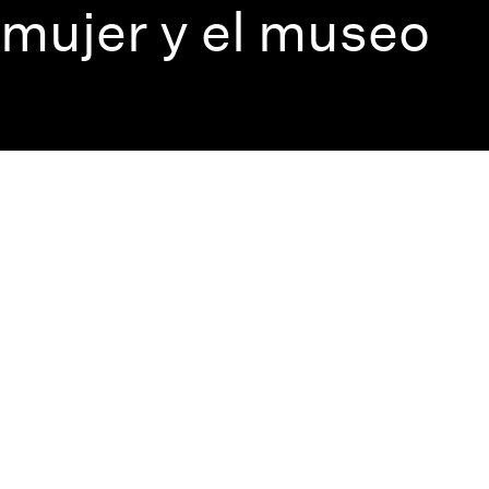
mujer y el museo