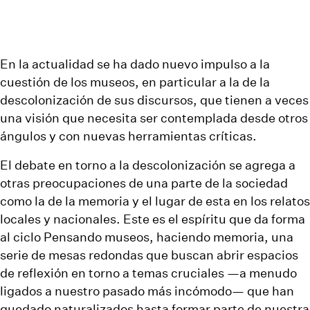
En la actualidad se ha dado nuevo impulso a la
cuestión de los museos, en particular a la de la
descolonización de sus discursos, que tienen a veces
una visión que necesita ser contemplada desde otros
ángulos y con nuevas herramientas críticas.
El debate en torno a la descolonización se agrega a
otras preocupaciones de una parte de la sociedad
como la de la memoria y el lugar de esta en los relatos
locales y nacionales. Este es el espíritu que da forma
al ciclo Pensando museos, haciendo memoria, una
serie de mesas redondas que buscan abrir espacios
de reflexión en torno a temas cruciales —a menudo
ligados a nuestro pasado más incómodo— que han
quedado naturalizados hasta formar parte de nuestra