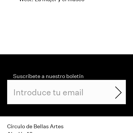
Suscríbete a nuestro boletín
Círculo de Bellas Artes