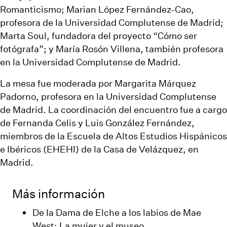
Romanticismo; Marian López Fernández-Cao,
profesora de la Universidad Complutense de Madrid;
Marta Soul, fundadora del proyecto “Cómo ser
fotógrafa”; y María Rosón Villena, también profesora
en la Universidad Complutense de Madrid.
La mesa fue moderada por Margarita Márquez
Padorno, profesora en la Universidad Complutense
de Madrid. La coordinación del encuentro fue a cargo
de Fernanda Celis y Luis González Fernández,
miembros de la Escuela de Altos Estudios Hispánicos
e Ibéricos (EHEHI) de la Casa de Velázquez, en
Madrid.
Más información
De la Dama de Elche a los labios de Mae
West: La mujer y el museo