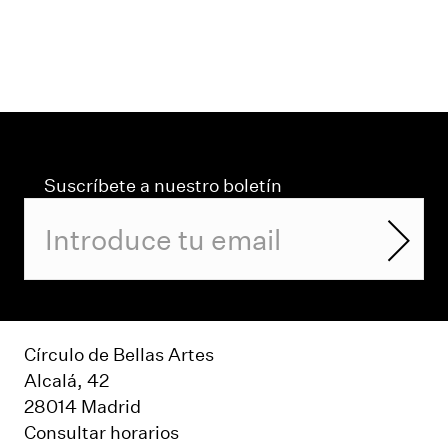
Suscríbete a nuestro boletín
Círculo de Bellas Artes
Alcalá, 42
28014 Madrid
Consultar horarios