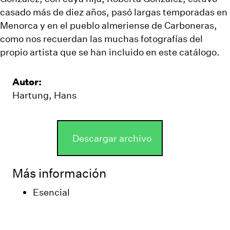
casado más de diez años, pasó largas temporadas en
Menorca y en el pueblo almeriense de Carboneras,
como nos recuerdan las muchas fotografías del
propio artista que se han incluido en este catálogo.
Autor:
Hartung, Hans
Descargar archivo
Más información
Esencial