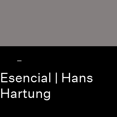
Esencial | Hans
Hartung