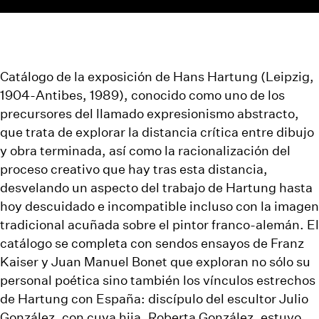
Catálogo
de la exposición de
Hans Hartung
(Leipzig,
1904-Antibes, 1989), conocido como uno de los
precursores del llamado expresionismo abstracto,
que trata de explorar la distancia crítica entre dibujo
y obra terminada, así como la racionalización del
proceso creativo que hay tras esta distancia,
desvelando un aspecto del trabajo de Hartung hasta
hoy descuidado e incompatible incluso con la imagen
tradicional acuñada sobre el pintor franco-alemán. El
catálogo se completa con sendos ensayos de Franz
Kaiser y Juan Manuel Bonet que exploran no sólo su
personal poética sino también los vínculos estrechos
de Hartung con España: discípulo del escultor Julio
González, con cuya hija, Roberta González, estuvo