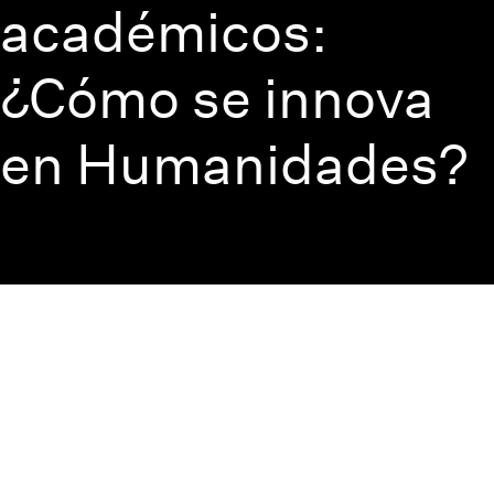
académicos:
¿Cómo se innova
en Humanidades?