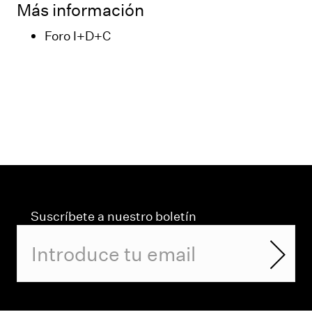
Más información
Foro I+D+C
Suscríbete a nuestro boletín