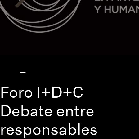
Foro I+D+C
Debate entre
responsables