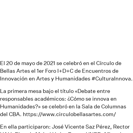
El 20 de mayo de 2021 se celebró en el Círculo de
Bellas Artes el 1er Foro I+D+C de Encuentros de
Innovación en Artes y Humanidades
#CulturaInnova
.
La primera mesa bajo el título «Debate entre
responsables académicos: ¿Cómo se innova en
Humanidades?» se celebró en la Sala de Columnas
del CBA.
https://www.circulobellasartes.com/
En ella participaron: José Vicente Saz Pérez, Rector