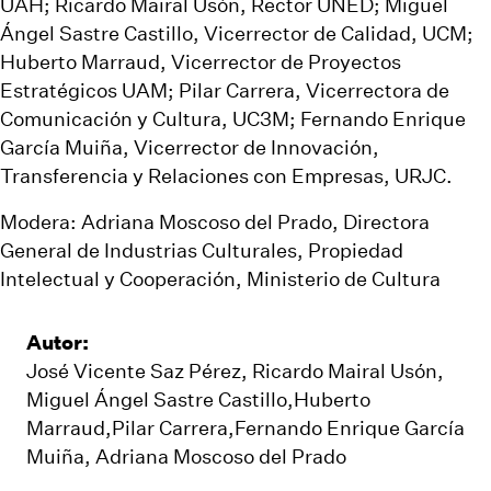
UAH; Ricardo Mairal Usón, Rector UNED; Miguel
Ángel Sastre Castillo, Vicerrector de Calidad, UCM;
Huberto Marraud, Vicerrector de Proyectos
Estratégicos UAM; Pilar Carrera, Vicerrectora de
Comunicación y Cultura, UC3M; Fernando Enrique
García Muiña, Vicerrector de Innovación,
Transferencia y Relaciones con Empresas, URJC.
Modera: Adriana Moscoso del Prado, Directora
General de Industrias Culturales, Propiedad
Intelectual y Cooperación, Ministerio de Cultura
Autor:
José Vicente Saz Pérez, Ricardo Mairal Usón,
Miguel Ángel Sastre Castillo,Huberto
Marraud,Pilar Carrera,Fernando Enrique García
Muiña, Adriana Moscoso del Prado