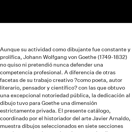
Aunque su actividad como dibujante fue constante y
prolífica,
Johann Wolfgang von Goethe
(1749-1832)
no quiso ni pretendió nunca defender una
competencia profesional. A diferencia de otras
facetas de su trabajo creativo ?como poeta, autor
literario, pensador y científico? con las que obtuvo
una excepcional notoriedad pública, la dedicación al
dibujo tuvo para Goethe una dimensión
estrictamente privada. El presente
catálogo
,
coordinado por el historiador del arte
Javier Arnaldo
,
muestra dibujos seleccionados en siete secciones