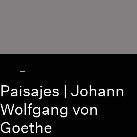
Paisajes | Johann
Wolfgang von
Goethe