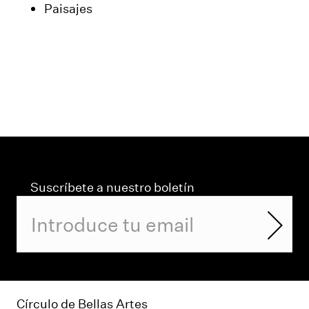
Paisajes
Suscríbete a nuestro boletín
Círculo de Bellas Artes