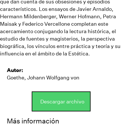
que dan cuenta de sus obsesiones y episodios
característicos. Los ensayos de Javier Arnaldo,
Hermann Mildenberger
, Werner Hofmann, Petra
Maisak y Federico Vercellone completan este
acercamiento conjugando la lectura histórica, el
estudio de fuentes y magisterios, la perspectiva
biográfica, los vínculos entre práctica y teoría y su
influencia en el ámbito de la Estética.
Autor:
Goethe, Johann Wolfgang von
Descargar archivo
Más información