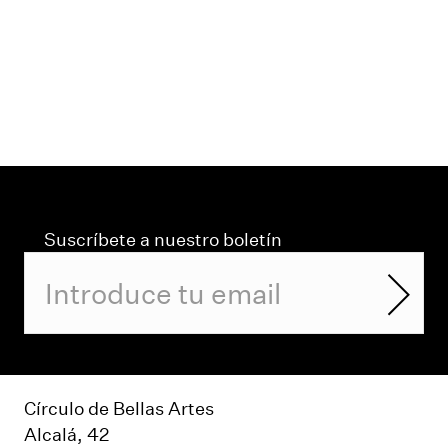
Suscríbete a nuestro boletín
Círculo de Bellas Artes
Alcalá, 42