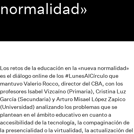
normalidad»
Los retos de la educación en la «nueva normalidad»
es el diálogo online de los #LunesAlCírculo que
mantuvo Valerio Rocco, director del CBA, con los
profesores Isabel Vizcaíno (Primaria), Cristina Luz
García (Secundaria) y Arturo Misael López Zapico
(Universidad) analizando los problemas que se
plantean en el ámbito educativo en cuanto a
accesibilidad de la tecnología, la compaginación de
la presencialidad o la virtualidad, la actualización del