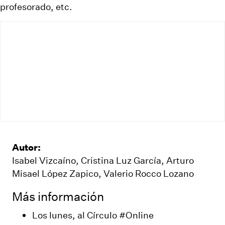
profesorado, etc.
Autor:
Isabel Vizcaíno, Cristina Luz García, Arturo
Misael López Zapico, Valerio Rocco Lozano
Más información
Los lunes, al Círculo #Online