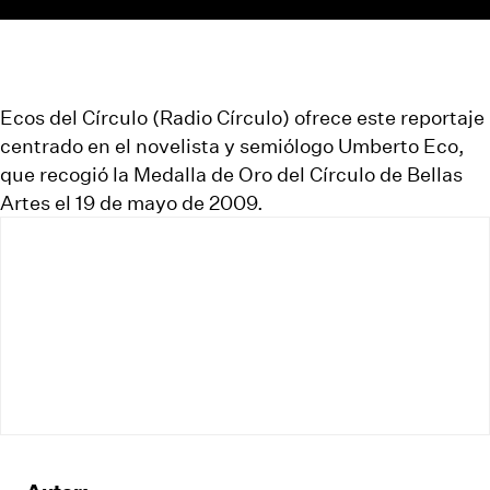
Ecos del Círculo
(
Radio Círculo
) ofrece este reportaje
centrado en el novelista y semiólogo
Umberto Eco
,
que recogió la
Medalla de Oro
del Círculo de Bellas
Artes el 19 de mayo de 2009.