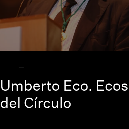
Umberto Eco. Ecos
del Círculo