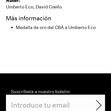
Autor:
Umberto Eco, David Coello
Más información
Medalla de oro del CBA a Umberto Eco
Suscríbete a nuestro boletín