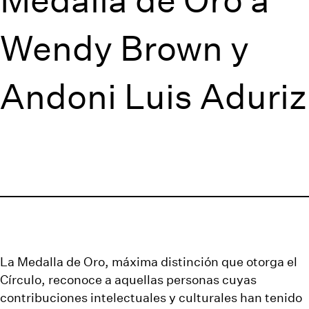
Wendy Brown y
Andoni Luis Aduriz
La Medalla de Oro, máxima distinción que otorga el
Círculo, reconoce a aquellas personas cuyas
contribuciones intelectuales y culturales han tenido