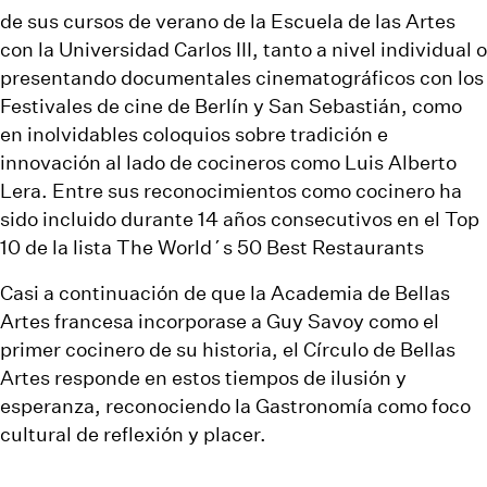
de sus cursos de verano de la Escuela de las Artes
con la Universidad Carlos III, tanto a nivel individual o
presentando documentales cinematográficos con los
Festivales de cine de Berlín y San Sebastián, como
en inolvidables coloquios sobre tradición e
innovación al lado de cocineros como Luis Alberto
Lera. Entre sus reconocimientos como cocinero ha
sido incluido durante 14 años consecutivos en el Top
10 de la lista The World´s 50 Best Restaurants
Casi a continuación de que la Academia de Bellas
Artes francesa incorporase a Guy Savoy como el
primer cocinero de su historia, el Círculo de Bellas
Artes responde en estos tiempos de ilusión y
esperanza, reconociendo la Gastronomía como foco
cultural de reflexión y placer.