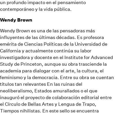
un profundo impacto en el pensamiento
contemporáneo y la vida pública.
Wendy Brown
Wendy Brown es una de las pensadoras más
influyentes de las últimas décadas. Es profesora
emérita de Ciencias Políticas de la Universidad de
California y actualmente continúa su labor
investigadora y docente en el Institute for Advanced
Study de Princeton, aunque su obra trasciende la
academia para dialogar con el arte, la cultura, el
feminismo y la democracia. Entre su obra se cuentan
títulos tan relevantes En las ruinas del
neoliberalismo, Estados amurallados o el que
inauguró el proyecto de colaboración editorial entre
el Círculo de Bellas Artes y Lengua de Trapo,
Tiempos nihilistas. En este sello se encuentra