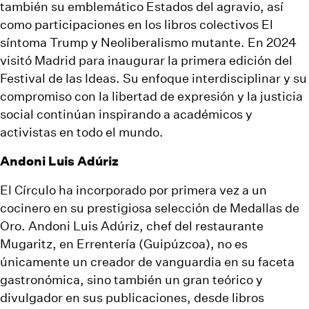
también su emblemático Estados del agravio, así
como participaciones en los libros colectivos El
síntoma Trump y Neoliberalismo mutante. En 2024
visitó Madrid para inaugurar la primera edición del
Festival de las Ideas. Su enfoque interdisciplinar y su
compromiso con la libertad de expresión y la justicia
social continúan inspirando a académicos y
activistas en todo el mundo.
Andoni Luis Adúriz
El Círculo ha incorporado por primera vez a un
cocinero en su prestigiosa selección de Medallas de
Oro. Andoni Luis Adúriz, chef del restaurante
Mugaritz, en Errentería (Guipúzcoa), no es
únicamente un creador de vanguardia en su faceta
gastronómica, sino también un gran teórico y
divulgador en sus publicaciones, desde libros