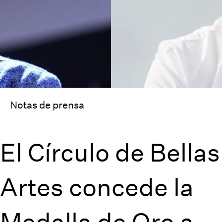
Notas de prensa
El Círculo de Bellas
Artes concede la
Medalla de Oro a