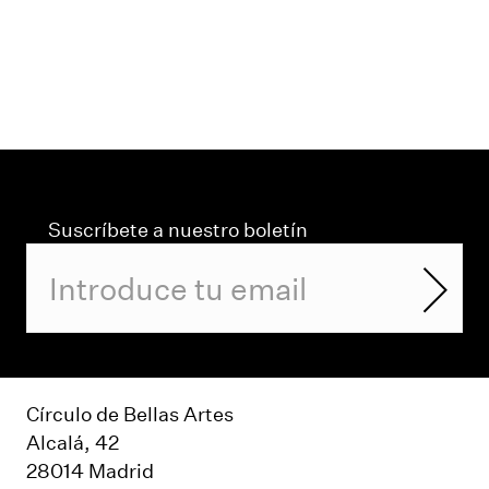
Suscríbete a nuestro boletín
Círculo de Bellas Artes
Alcalá, 42
28014 Madrid