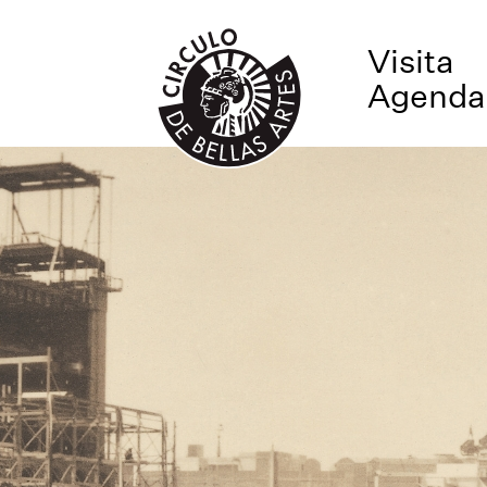
Visita
Agenda