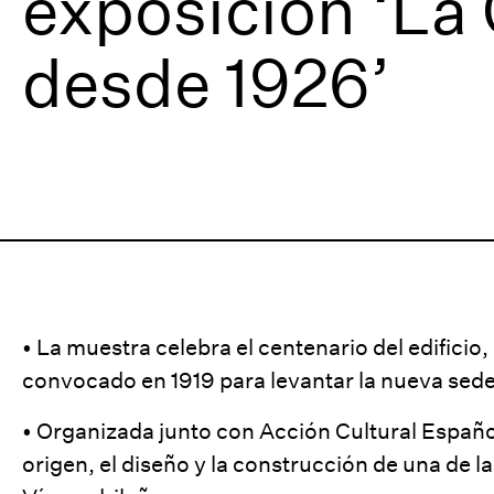
exposición ‘La 
desde 1926’
• La muestra celebra el centenario del edificio
convocado en 1919 para levantar la nueva sede 
• Organizada junto con Acción Cultural Español
origen, el diseño y la construcción de una de 