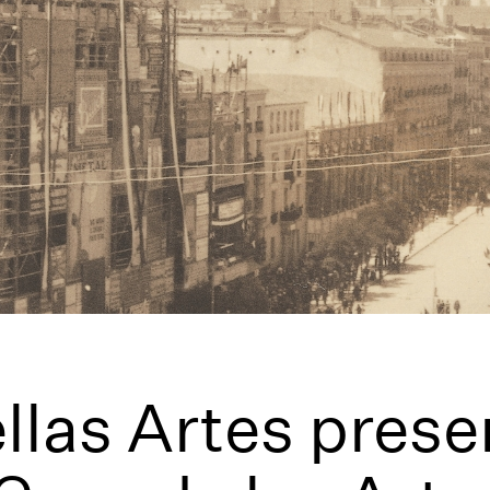
ellas Artes prese