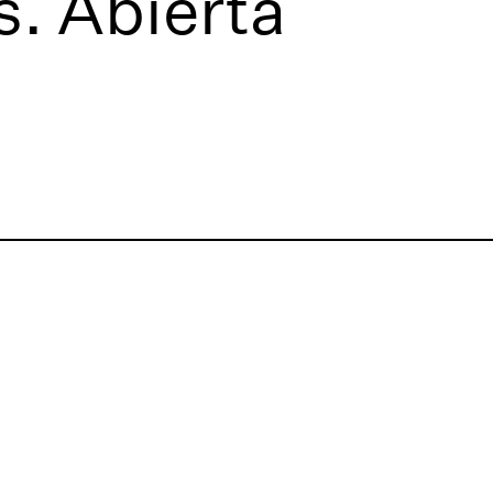
s. Abierta