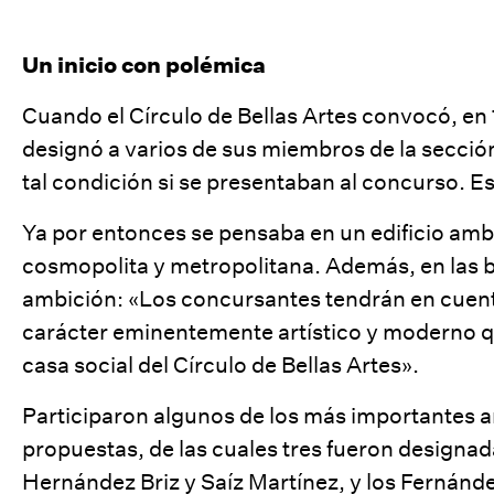
Un inicio con polémica
Cuando el Círculo de Bellas Artes convocó, en 
designó a varios de sus miembros de la secció
tal condición si se presentaban al concurso. Es
Ya por entonces se pensaba en un edificio am
cosmopolita y metropolitana. Además, en las b
ambición: «Los concursantes tendrán en cuenta,
carácter eminentemente artístico y moderno que
casa social del Círculo de Bellas Artes».
Participaron algunos de los más importantes a
propuestas, de las cuales tres fueron designad
Hernández Briz y Saíz Martínez, y los Fernánd