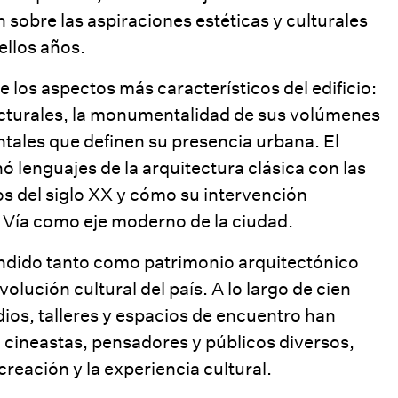
 sobre las aspiraciones estéticas y culturales
ellos años.
e los aspectos más característicos del edificio:
ucturales, la monumentalidad de sus volúmenes
tales que definen su presencia urbana. El
 lenguajes de la arquitectura clásica con las
s del siglo XX y cómo su intervención
n Vía como eje moderno de la ciudad.
tendido tanto como patrimonio arquitectónico
ución cultural del país. A lo largo de cien
dios, talleres y espacios de encuentro han
, cineastas, pensadores y públicos diversos,
creación y la experiencia cultural.