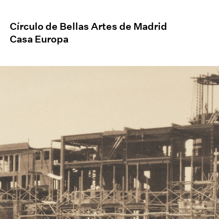
Círculo de Bellas Artes de Madrid
Casa Europa