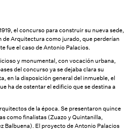
1919, el concurso para construir su nueva sede,
n de Arquitectura como jurado, que perderían
te fue el caso de Antonio Palacios.
bicioso y monumental, con vocación urbana,
ases del concurso ya se dejaba clara su
 en la disposición general del inmueble, el
 ha de ostentar el edificio que se destina a
rquitectos de la época. Se presentaron quince
as como finalistas (Zuazo y Quintanilla,
ez Balbuena). El proyecto de Antonio Palacios