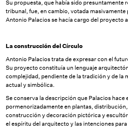
Su propuesta, que había sido presuntamente re
tribunal, fue, en cambio, votada masivamente 
Antonio Palacios se hacía cargo del proyecto a
La construcción del Círculo
Antonio Palacios trata de expresar con el futu
Su proyecto constituía un lenguaje arquitectó
complejidad, pendiente de la tradición y de l
actual y simbólica.
Se conserva la descripción que Palacios hace 
pormenorizadamente en plantas, distribución,
construcción y decoración pictórica y escultó
el espíritu del arquitecto y las intenciones par