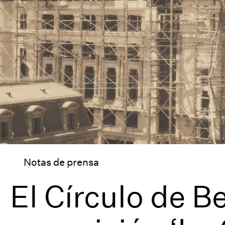
Notas de prensa
El Círculo de B