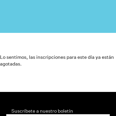
Lo sentimos, las inscripciones para este día ya están
agotadas.
Suscríbete a nuestro boletín