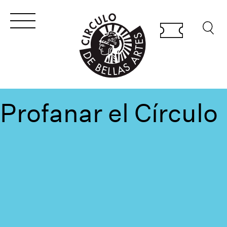
Profanar el Círculo