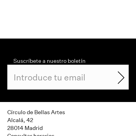
Suscríbete a nuestro boletín
Círculo de Bellas Artes
Alcalá, 42
28014 Madrid
Consultar horarios