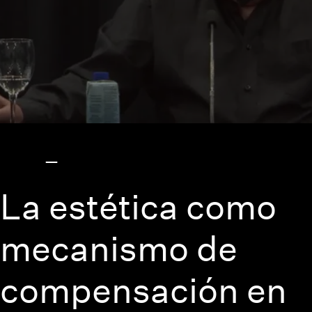
La estética como
mecanismo de
compensación en