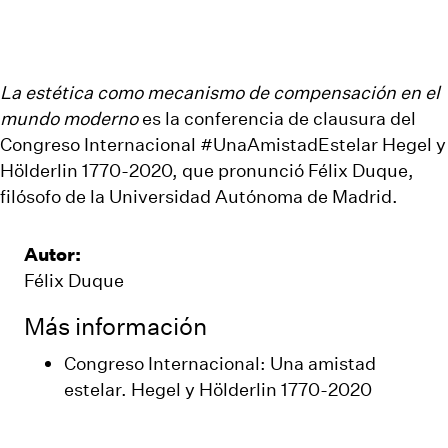
La estética como mecanismo de compensación en el
mundo moderno
es la conferencia de clausura del
Congreso Internacional
#UnaAmistadEstelar
Hegel y
Hölderlin 1770-2020, que pronunció Félix Duque,
filósofo de la Universidad Autónoma de Madrid.
Autor:
Félix Duque
Más información
Congreso Internacional: Una amistad
estelar. Hegel y Hölderlin 1770-2020