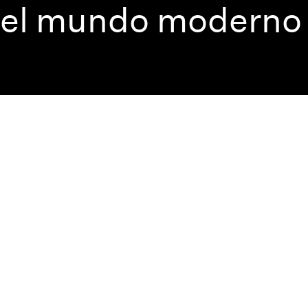
el mundo moderno