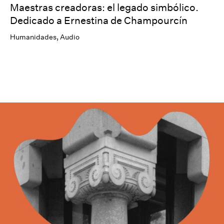
Maestras creadoras: el legado simbólico.
Dedicado a Ernestina de Champourcín
Humanidades
,
Audio