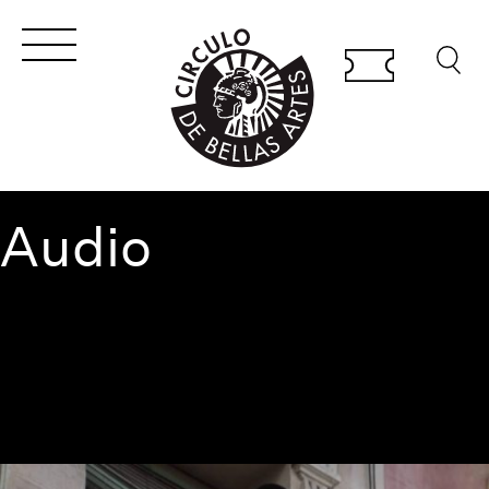
Audio