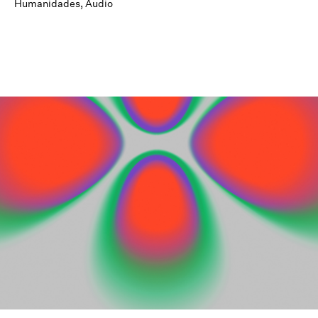
Humanidades
,
Audio