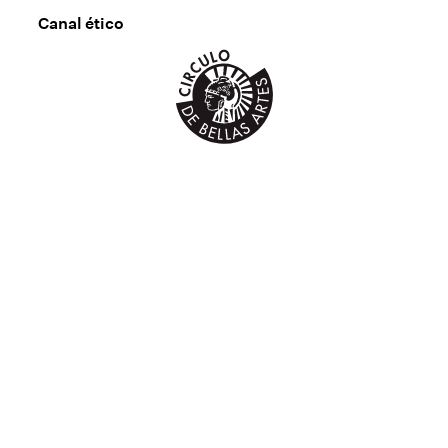
Canal ético