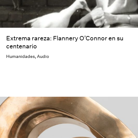
Extrema rareza: Flannery O’Connor en su
centenario
Humanidades
,
Audio