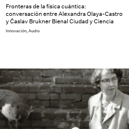
Fronteras de la física cuántica:
conversación entre Alexandra Olaya-Castro
y Časlav Brukner Bienal Ciudad y Ciencia
Innovación
,
Audio