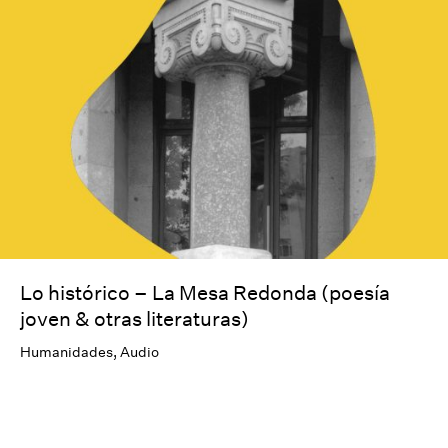
Lo histórico – La Mesa Redonda (poesía
joven & otras literaturas)
Humanidades
,
Audio