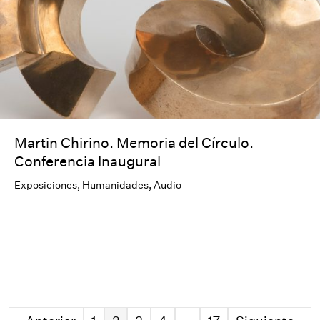
Martin Chirino. Memoria del Círculo.
Conferencia Inaugural
Exposiciones
,
Humanidades
,
Audio