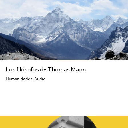
Los filósofos de Thomas Mann
Humanidades
,
Audio