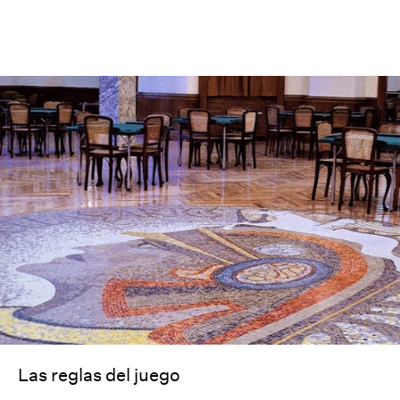
Las reglas del juego