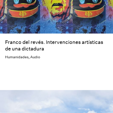
Franco del revés. Intervenciones artísticas
de una dictadura
Humanidades
,
Audio