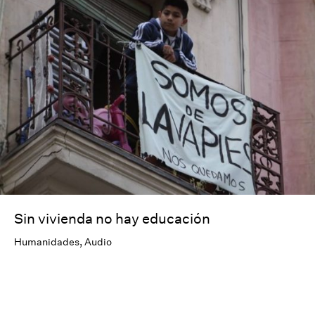
Sin vivienda no hay educación
Humanidades
,
Audio