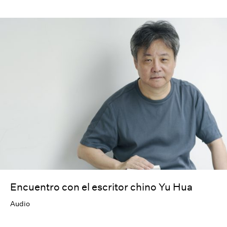
Encuentro con el escritor chino Yu Hua
Audio