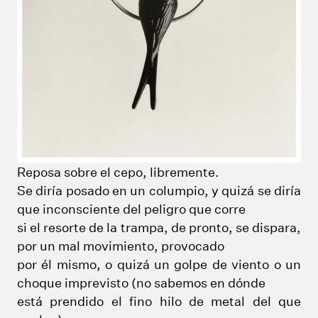
Reposa sobre el cepo, libremente.
Se diría posado en un columpio, y quizá se diría
que inconsciente del peligro que corre
si el resorte de la trampa, de pronto, se dispara,
por un mal movimiento, provocado
por él mismo, o quizá un golpe de viento o un
choque imprevisto (no sabemos en dónde
está prendido el fino hilo de metal del que