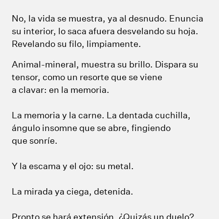
No, la vida se muestra, ya al desnudo. Enuncia
su interior, lo saca afuera desvelando su hoja.
Revelando su filo, limpiamente.
Animal-mineral, muestra su brillo. Dispara su
tensor, como un resorte que se viene
a clavar: en la memoria.
La memoria y la carne. La dentada cuchilla,
ángulo insomne que se abre, fingiendo
que sonríe.
Y la escama y el ojo: su metal.
La mirada ya ciega, detenida.
Pronto se hará extensión. ¿Quizás un duelo?