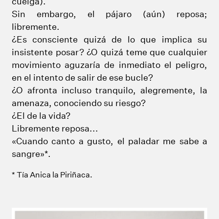
cuelga).
Sin embargo, el pájaro (aún) reposa;
libremente.
¿Es consciente quizá de lo que implica su
insistente posar? ¿O quizá teme que cualquier
movimiento aguzaría de inmediato el peligro,
en el intento de salir de ese bucle?
¿O afronta incluso tranquilo, alegremente, la
amenaza, conociendo su riesgo?
¿El de la vida?
Libremente reposa...
«Cuando canto a gusto, el paladar me sabe a
sangre»*.
* Tía Anica la Piriñaca.