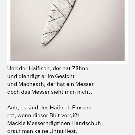
Und der Haifisch, der hat Zähne
und die trägt er im Gesicht
und Macheath, der hat ein Messer
doch das Messer sieht man nicht.
Ach, es sind des Haifisch Flossen
rot, wenn dieser Blut vergißt.
Mackie Messer trägt’nen Handschuh
drauf man keine Untat liest.