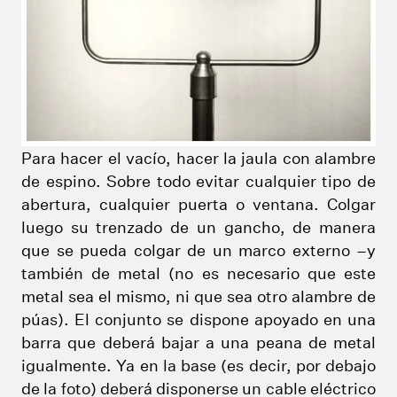
Para hacer el vacío, hacer la jaula con alambre
de espino. Sobre todo evitar cualquier tipo de
abertura, cualquier puerta o ventana. Colgar
luego su trenzado de un gancho, de manera
que se pueda colgar de un marco externo –y
también de metal (no es necesario que este
metal sea el mismo, ni que sea otro alambre de
púas). El conjunto se dispone apoyado en una
barra que deberá bajar a una peana de metal
igualmente. Ya en la base (es decir, por debajo
de la foto) deberá disponerse un cable eléctrico