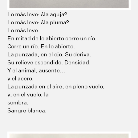
Lo más leve: ¿la aguja?
Lo más leve: ¿la pluma?
Lo más leve.
En mitad de lo abierto corre un río.
Corre un río. En lo abierto.
La punzada, en el ojo. Su deriva.
Su relieve escondido. Densidad.
Y el animal, ausente...
y el acero.
La punzada en el aire, en pleno vuelo,
y, en el vuelo, la
sombra.
Sangre blanca.