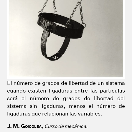
El número de grados de libertad de un sistema
cuando existen ligaduras entre las partículas
será el número de grados de libertad del
sistema sin ligaduras, menos el número de
ligaduras
que relacionan las variables.
J. M. G
,
.
Curso de mecánica
OICOLEA