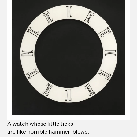
A watch whose little ticks
are like horrible hammer-blows.