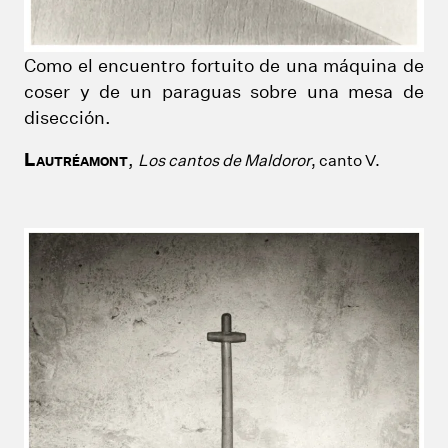
Como el encuentro fortuito de una máquina de
coser y de un paraguas
sobre una mesa de
disección.
L
,
Los cantos de Maldoror
, canto V.
AUTRÉAMONT