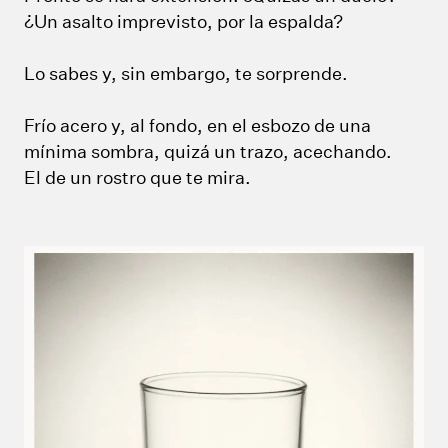
¿Un asalto imprevisto, por la espalda?
Lo sabes y, sin embargo, te sorprende.
Frío acero y, al fondo, en el esbozo de una
mínima sombra, quizá un trazo, acechando.
El de un rostro que te mira.