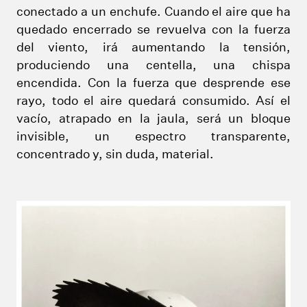
conectado a un enchufe. Cuando el aire que ha
quedado encerrado se revuelva con la fuerza
del viento, irá aumentando la tensión,
produciendo una centella, una chispa
encendida. Con la fuerza que desprende ese
rayo, todo el aire quedará consumido. Así el
vacío, atrapado en la jaula, será un bloque
invisible, un espectro transparente,
concentrado y, sin duda, material.