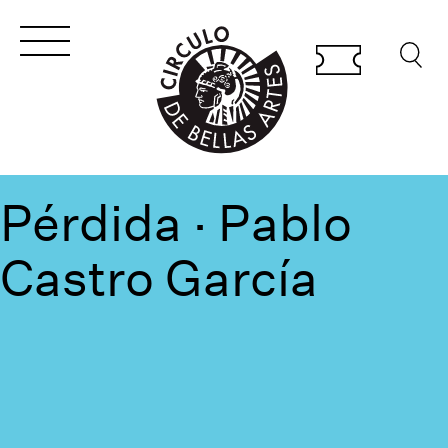
Pérdida · Pablo
Castro García