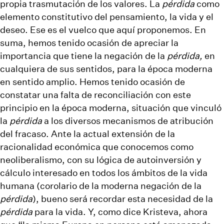
propia trasmutación de los valores. La
pérdida
como
elemento constitutivo del pensamiento, la vida y el
deseo. Ese es el vuelco que aquí proponemos. En
suma, hemos tenido ocasión de apreciar la
importancia que tiene la negación de la
pérdida,
en
cualquiera de sus sentidos, para la época moderna
en sentido amplio. Hemos tenido ocasión de
constatar una falta de reconciliación con este
principio en la época moderna, situación que vinculó
la
pérdida
a los diversos mecanismos de atribución
del fracaso. Ante la actual extensión de la
racionalidad económica que conocemos como
neoliberalismo, con su lógica de autoinversión y
cálculo interesado en todos los ámbitos de la vida
humana (corolario de la moderna negación de la
pérdida
), bueno será recordar esta necesidad de la
pérdida
para la vida. Y, como dice Kristeva, ahora